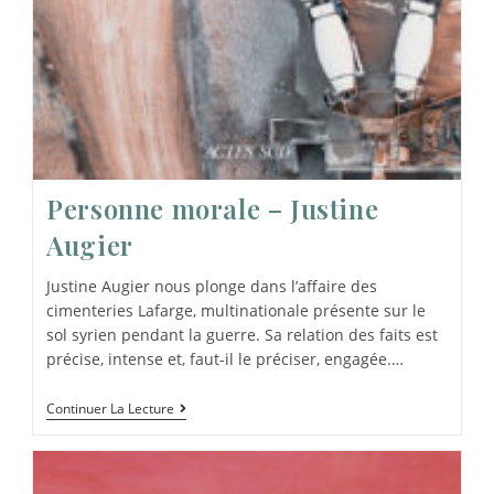
Personne morale – Justine
Augier
Justine Augier nous plonge dans l’affaire des
cimenteries Lafarge, multinationale présente sur le
sol syrien pendant la guerre. Sa relation des faits est
précise, intense et, faut-il le préciser, engagée.…
Continuer La Lecture