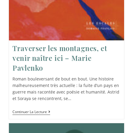
Traverser les montagnes, et
venir naître ici – Marie
Pavlenko
Roman bouleversant de bout en bout. Une histoire
malheureusement très actuelle : la fuite d’un pays en
guerre mais racontée avec poésie et humanité. Astrid
et Soraya se rencontrent, se…
Continuer La Lecture