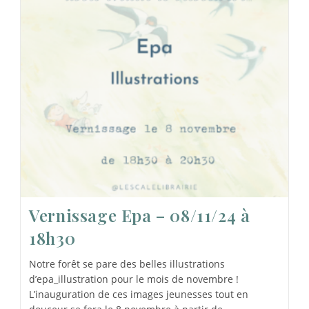
Vernissage Epa – 08/11/24 à
18h30
Notre forêt se pare des belles illustrations
d’epa_illustration pour le mois de novembre !
L’inauguration de ces images jeunesses tout en