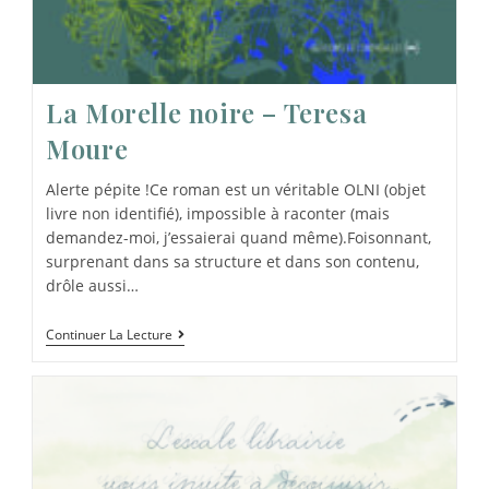
La Morelle noire – Teresa
Moure
Alerte pépite !Ce roman est un véritable OLNI (objet
livre non identifié), impossible à raconter (mais
demandez-moi, j’essaierai quand même).Foisonnant,
surprenant dans sa structure et dans son contenu,
drôle aussi…
Continuer La Lecture