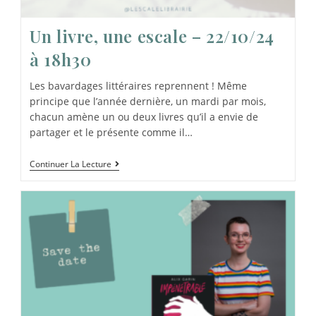
Un livre, une escale – 22/10/24
à 18h30
Les bavardages littéraires reprennent ! Même
principe que l’année dernière, un mardi par mois,
chacun amène un ou deux livres qu’il a envie de
partager et le présente comme il…
Continuer La Lecture