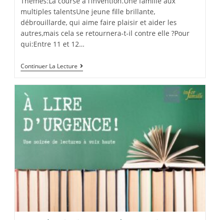
Thèmes:La course à l’invention.Une famille aux
multiples talentsUne jeune fille brillante,
débrouillarde, qui aime faire plaisir et aider les
autres,mais cela se retournera-t-il contre elle ?Pour
qui:Entre 11 et 12…
Continuer La Lecture