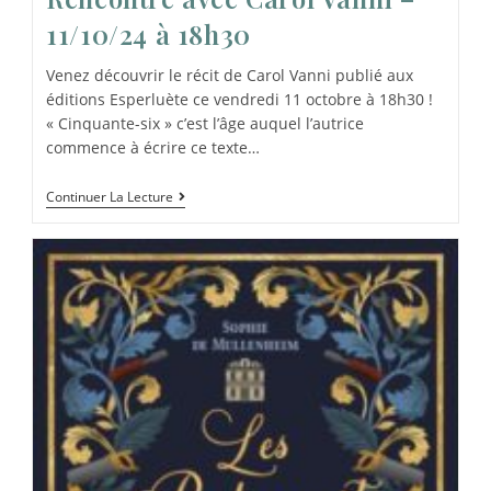
11/10/24 à 18h30
Venez découvrir le récit de Carol Vanni publié aux
éditions Esperluète ce vendredi 11 octobre à 18h30 !
« Cinquante-six » c’est l’âge auquel l’autrice
commence à écrire ce texte…
Continuer La Lecture