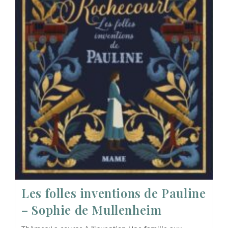
Les folles inventions de Pauline
– Sophie de Mullenheim