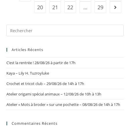
20
21
22
…
29
Articles Récents
C’est la rentrée ! 28/08/26 à partir de 17h
Kaya – Lily H. Tuzroyluke
Crochet et tricot club – 29/08/26 de 14h à 17h
Atelier origami spécial animaux – 12/08/26 de 10h à 13h
Atelier « Mots à broder » sur une pochette – 08/08/26 de 14h à 17h
Commentaires Récents