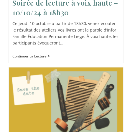
Soirée de lecture à voix haute –
10/10/24 à 18h30
Ce jeudi 10 octobre à partir de 18h30, venez écouter
le résultat des ateliers Vos livres ont la parole d’Infor
Famille Éducation Permanente Liège. À voix haute, les
participants évoqueront…
Continuer La Lecture