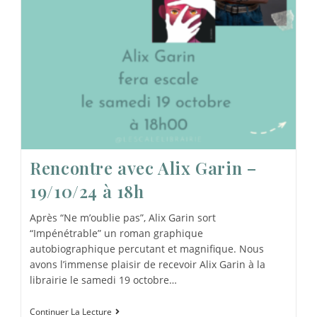
Rencontre avec Alix Garin –
19/10/24 à 18h
Après “Ne m’oublie pas”, Alix Garin sort
“Impénétrable” un roman graphique
autobiographique percutant et magnifique. Nous
avons l’immense plaisir de recevoir Alix Garin à la
librairie le samedi 19 octobre…
Continuer La Lecture