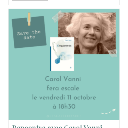
Rencontre avec Carol Vanni –