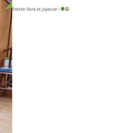
Entrée libre et joyeuse !