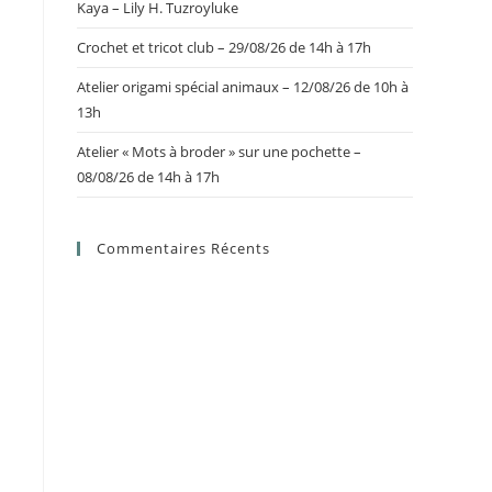
Kaya – Lily H. Tuzroyluke
Crochet et tricot club – 29/08/26 de 14h à 17h
Atelier origami spécial animaux – 12/08/26 de 10h à
13h
Atelier « Mots à broder » sur une pochette –
08/08/26 de 14h à 17h
Commentaires Récents