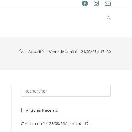
>
Actualité
>
Verre de l’amitié – 21/03/25 à 17h30
Articles Récents
C’est la rentrée ! 28/08/26 à partir de 17h