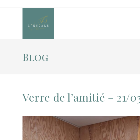
Blog
Verre de l’amitié – 21/0