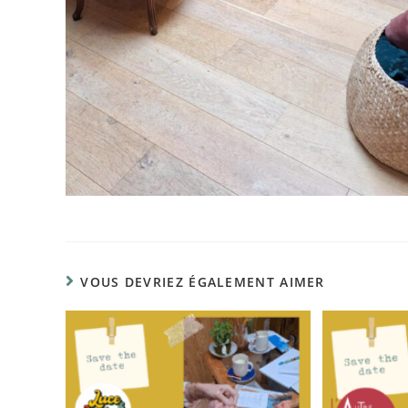
VOUS DEVRIEZ ÉGALEMENT AIMER