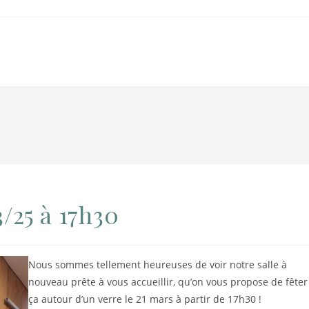
3/25 à 17h30
Nous sommes tellement heureuses de voir notre salle à
nouveau prête à vous accueillir, qu’on vous propose de fêter
ça autour d’un verre le 21 mars à partir de 17h30 !