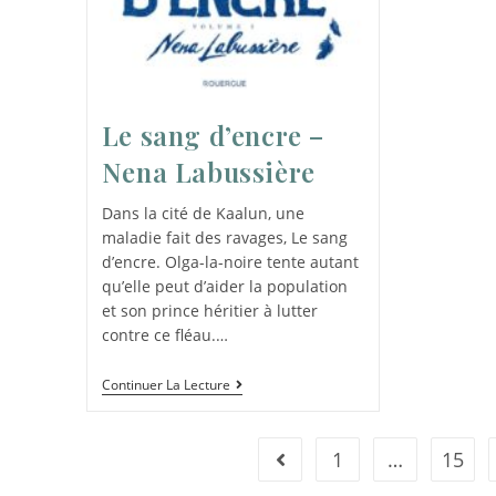
Le sang d’encre –
Nena Labussière
Dans la cité de Kaalun, une
maladie fait des ravages, Le sang
d’encre. Olga-la-noire tente autant
qu’elle peut d’aider la population
et son prince héritier à lutter
contre ce fléau.…
Continuer La Lecture
1
…
15