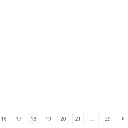
16
17
18
19
20
21
…
29