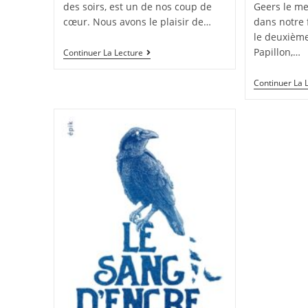
des soirs, est un de nos coup de
Geers le m
cœur. Nous avons le plaisir de…
dans notre 
le deuxième
Papillon,…
Continuer La Lecture
Continuer La 