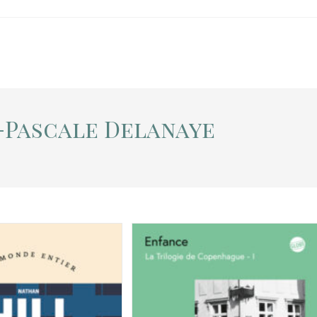
-Pascale Delanaye