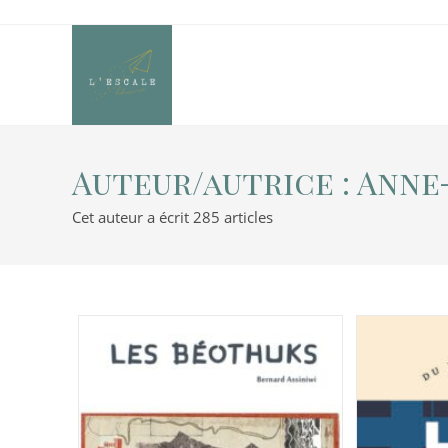
Auteur/autrice :
Anne
Cet auteur a écrit 285 articles