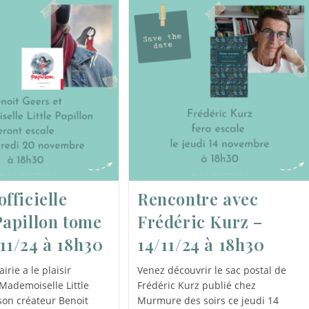
officielle
Rencontre avec
 Papillon tome
Frédéric Kurz –
/11/24 à 18h30
14/11/24 à 18h30
airie a le plaisir
Venez découvrir le sac postal de
 Mademoiselle Little
Frédéric Kurz publié chez
 son créateur Benoit
Murmure des soirs ce jeudi 14