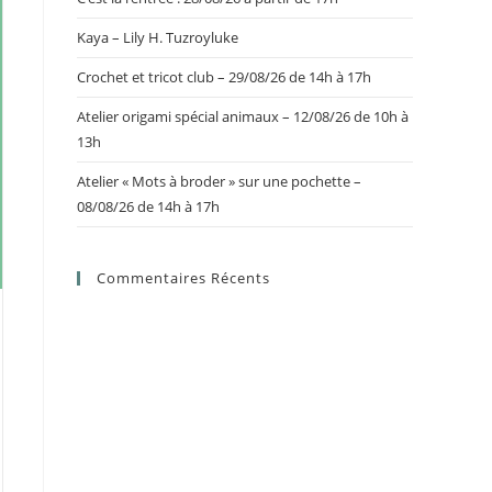
Kaya – Lily H. Tuzroyluke
Crochet et tricot club – 29/08/26 de 14h à 17h
Atelier origami spécial animaux – 12/08/26 de 10h à
13h
Atelier « Mots à broder » sur une pochette –
08/08/26 de 14h à 17h
Commentaires Récents