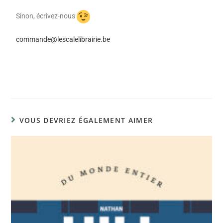
Sinon, écrivez-nous
commande@lescalelibrairie.be
VOUS DEVRIEZ ÉGALEMENT AIMER