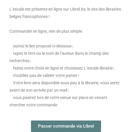
L’escale est présente en ligne sur Librel.be, le site des librairies
belges francophones !
Commander en ligne, rien de plus simple :
suivez le lien proposé ci-dessous ;
tapez le titre ou le nom de l’auteur dans le champ des
recherches ;
faites votre choix en ligne et choisissez L’escale librairie ;
n’oubliez pas de valider votre panier !
Votre livre sera disponible sous peu à la librairie, vous serez
averti de son arrivée par un mail ;
vous paierez lors de votre venue sur place en venant
chercher votre commande
Passer commande via Librel