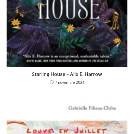
Starling House – Alix E. Harrow
7 novembre 2024