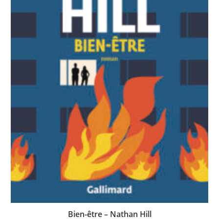
Bien-être – Nathan Hill