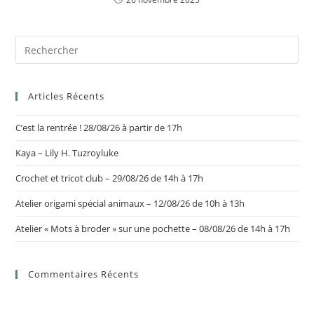
Articles Récents
C’est la rentrée ! 28/08/26 à partir de 17h
Kaya – Lily H. Tuzroyluke
Crochet et tricot club – 29/08/26 de 14h à 17h
Atelier origami spécial animaux – 12/08/26 de 10h à 13h
Atelier « Mots à broder » sur une pochette – 08/08/26 de 14h à 17h
Commentaires Récents