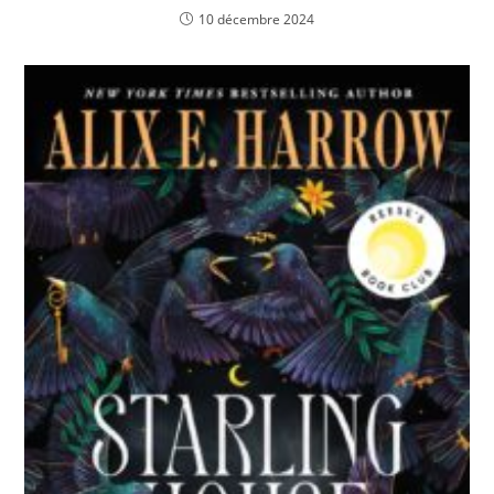
10 décembre 2024