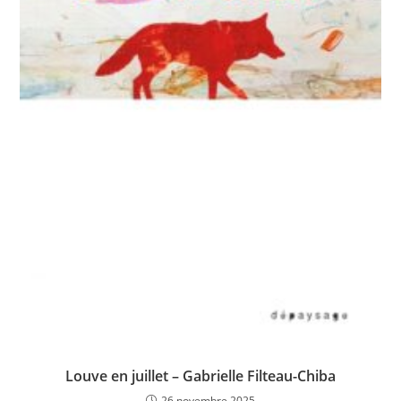
Louve en juillet – Gabrielle Filteau-Chiba
26 novembre 2025