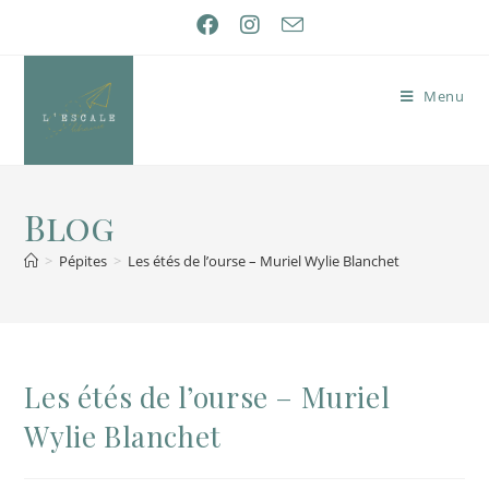
Menu
Blog
>
Pépites
>
Les étés de l’ourse – Muriel Wylie Blanchet
Les étés de l’ourse – Muriel
Wylie Blanchet