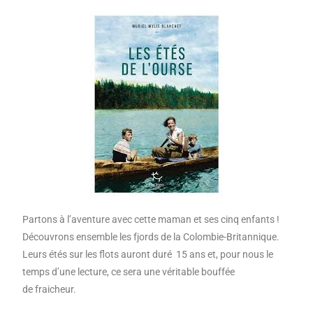
Partons à l’aventure avec cette maman et ses cinq enfants !
Découvrons ensemble les fjords de la Colombie-Britannique.
Leurs étés sur les flots auront duré 15 ans et, pour nous le
temps d’une lecture, ce sera une véritable bouffée
de fraicheur.