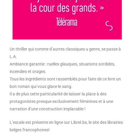
Un thriller qui comme d’autres classiques u genre, se passe à
L.A.
Ambiance garantie : ruelles glauques, situations sordides,
incendies et orages.
Tous les ingrédients sont rassemblés pour faire de ce livre un
bon roman qui vous glace le sang.
Il a de plus cette particularité de laisser la place à des
protagonistes presque exclusivement féminines et à une
narration d’une construction implacable !
L’escale est présente en ligne sur Librel.be, le site des librairies
belges francophones!