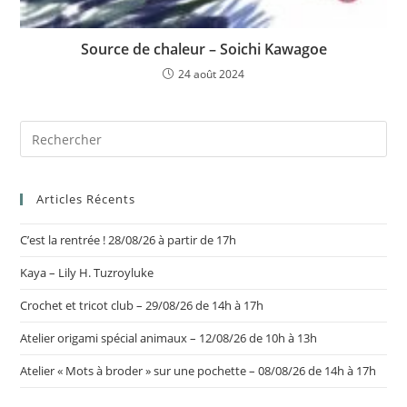
Source de chaleur – Soichi Kawagoe
24 août 2024
Articles Récents
C’est la rentrée ! 28/08/26 à partir de 17h
Kaya – Lily H. Tuzroyluke
Crochet et tricot club – 29/08/26 de 14h à 17h
Atelier origami spécial animaux – 12/08/26 de 10h à 13h
Atelier « Mots à broder » sur une pochette – 08/08/26 de 14h à 17h