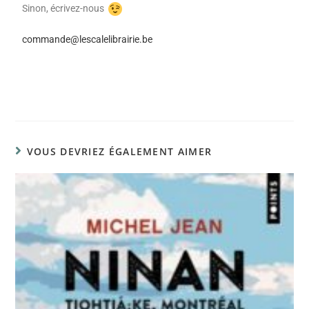
Sinon, écrivez-nous
commande@lescalelibrairie.be
VOUS DEVRIEZ ÉGALEMENT AIMER