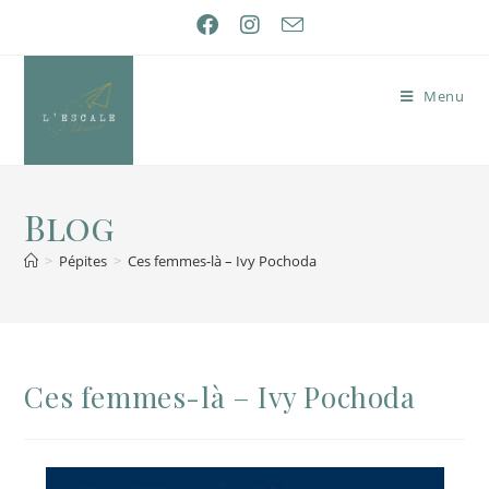
Menu
Blog
>
Pépites
>
Ces femmes-là – Ivy Pochoda
Ces femmes-là – Ivy Pochoda