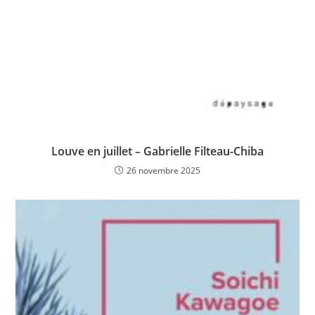
Louve en juillet – Gabrielle Filteau-Chiba
26 novembre 2025