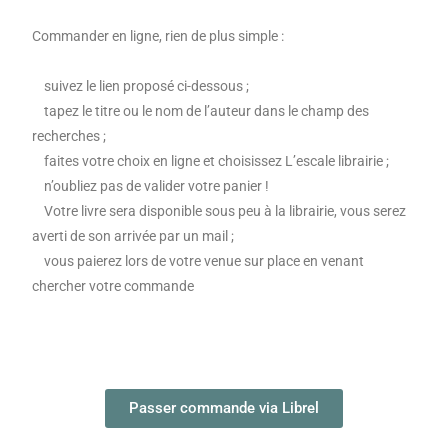
Commander en ligne, rien de plus simple :
suivez le lien proposé ci-dessous ;
tapez le titre ou le nom de l’auteur dans le champ des
recherches ;
faites votre choix en ligne et choisissez L’escale librairie ;
n’oubliez pas de valider votre panier !
Votre livre sera disponible sous peu à la librairie, vous serez
averti de son arrivée par un mail ;
vous paierez lors de votre venue sur place en venant
chercher votre commande
Passer commande via Librel