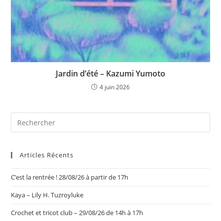
Jardin d’été – Kazumi Yumoto
4 juin 2026
Articles Récents
C’est la rentrée ! 28/08/26 à partir de 17h
Kaya – Lily H. Tuzroyluke
Crochet et tricot club – 29/08/26 de 14h à 17h