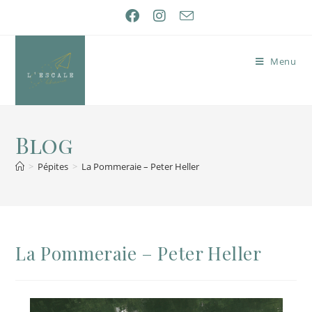
Menu
Blog
>
Pépites
>
La Pommeraie – Peter Heller
La Pommeraie – Peter Heller