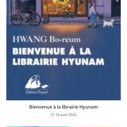
Bienvenue à la librairie Hyunam
24 août 2024