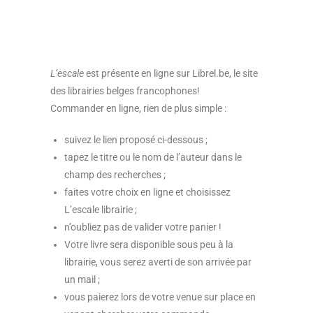
L’escale
est présente en ligne sur Librel.be, le site
des librairies belges francophones!
Commander en ligne, rien de plus simple :
suivez le lien proposé ci-dessous ;
tapez le titre ou le nom de l’auteur dans le
champ des recherches ;
faites votre choix en ligne et choisissez
L’escale librairie ;
n’oubliez pas de valider votre panier !
Votre livre sera disponible sous peu à la
librairie, vous serez averti de son arrivée par
un mail ;
vous paierez lors de votre venue sur place en