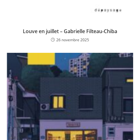
Louve en juillet – Gabrielle Filteau-Chiba
26 novembre 2025