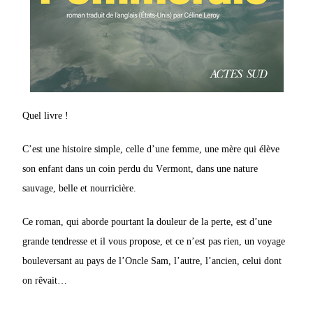
Quel livre !
C’est une histoire simple, celle d’une femme, une mère qui élève
son enfant dans un coin perdu du Vermont, dans une nature
sauvage, belle et nourricière.
Ce roman, qui aborde pourtant la douleur de la perte, est d’une
grande tendresse et il vous propose, et ce n’est pas rien, un voyage
bouleversant au pays
de l’Oncle Sam, l’autre, l’ancien, celui dont
on rêvait…