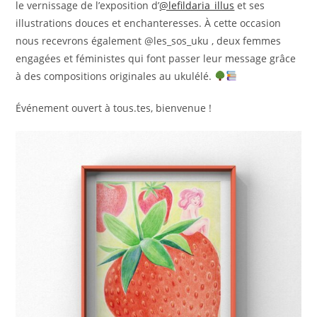
le vernissage de l’exposition d’
@lefildaria_illus
et ses
illustrations douces et enchanteresses. À cette occasion
nous recevrons également @les_sos_uku , deux femmes
engagées et féministes qui font passer leur message grâce
à des compositions originales au ukulélé.
Événement ouvert à tous.tes, bienvenue !