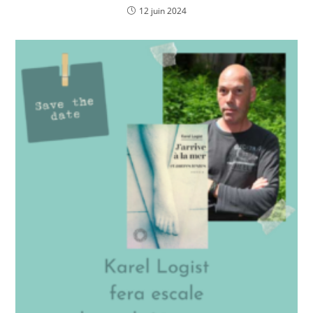
12 juin 2024