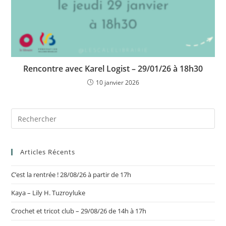
Rencontre avec Karel Logist – 29/01/26 à 18h30
10 janvier 2026
Articles Récents
C’est la rentrée ! 28/08/26 à partir de 17h
Kaya – Lily H. Tuzroyluke
Crochet et tricot club – 29/08/26 de 14h à 17h