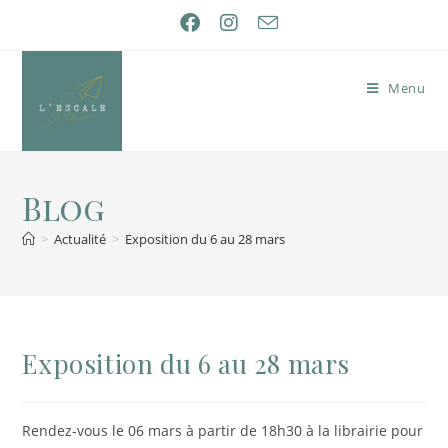
Menu
Blog
>
Actualité
>
Exposition du 6 au 28 mars
Exposition du 6 au 28 mars
Rendez-vous le 06 mars à partir de 18h30 à la librairie pour