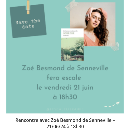
Rencontre avec Zoé Besmond de Senneville –
21/06/24 à 18h30