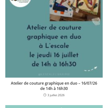
Atelier de couture graphique en duo – 16/07/26
de 14h à 16h30
3 juillet 2026