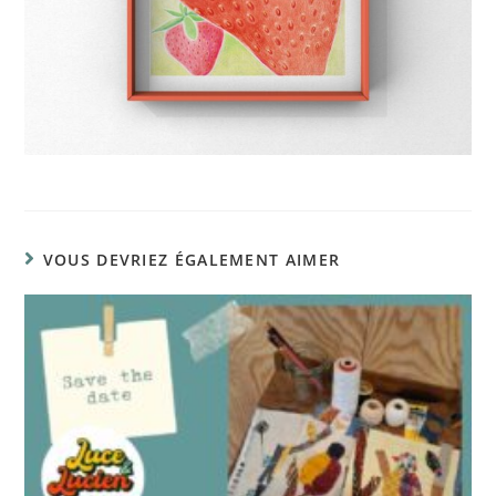
VOUS DEVRIEZ ÉGALEMENT AIMER