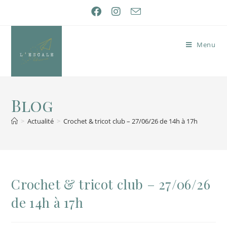
Menu
Blog
>
Actualité
>
Crochet & tricot club – 27/06/26 de 14h à 17h
Crochet & tricot club – 27/06/26
de 14h à 17h