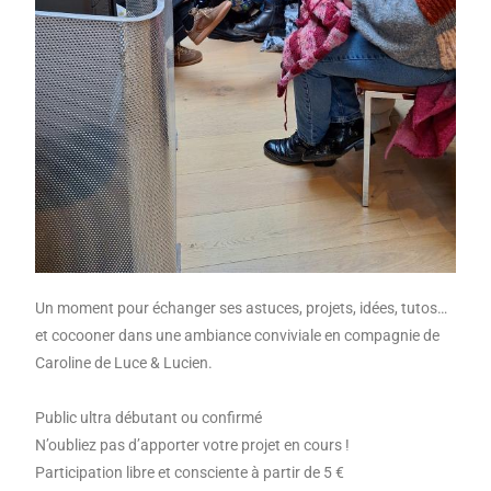
Un moment pour échanger ses astuces, projets, idées, tutos…
et cocooner dans une ambiance conviviale en compagnie de
Caroline de Luce & Lucien.
Public ultra débutant ou confirmé
N’oubliez pas d’apporter votre projet en cours !
Participation libre et consciente à partir de 5 €