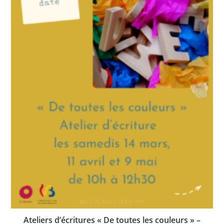
Ateliers d’écritures « De toutes les couleurs » –