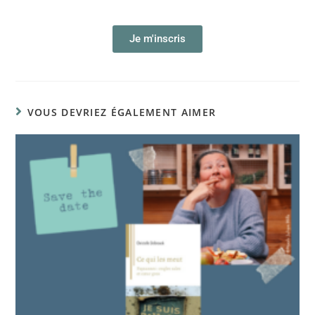
Je m'inscris
VOUS DEVRIEZ ÉGALEMENT AIMER