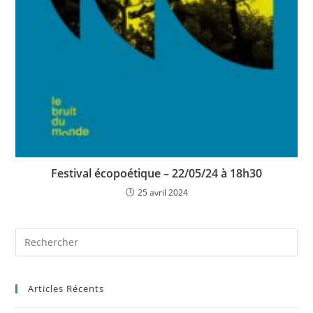
Festival écopoétique – 22/05/24 à 18h30
25 avril 2024
Articles Récents