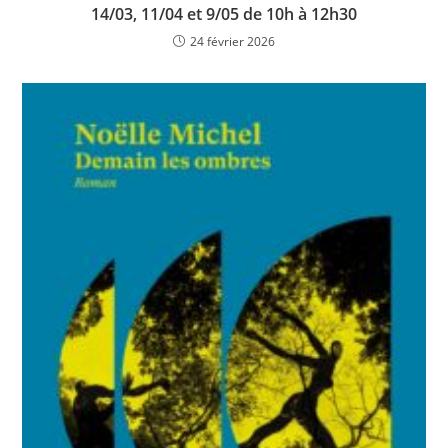
14/03, 11/04 et 9/05 de 10h à 12h30
24 février 2026