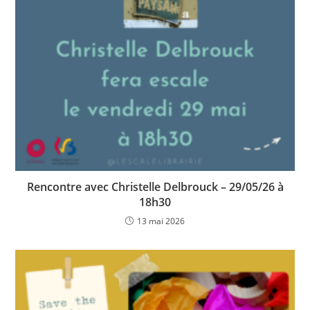
Rencontre avec Christelle Delbrouck – 29/05/26 à
18h30
13 mai 2026