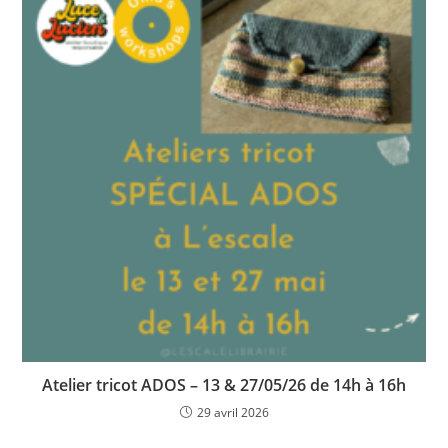
Atelier tricot ADOS – 13 & 27/05/26 de 14h à 16h
29 avril 2026