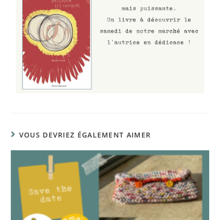
VOUS DEVRIEZ ÉGALEMENT AIMER