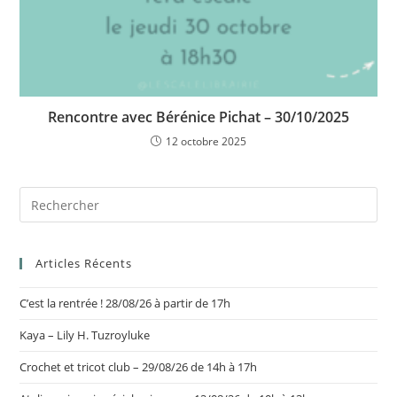
Rencontre avec Bérénice Pichat – 30/10/2025
12 octobre 2025
Articles Récents
C’est la rentrée ! 28/08/26 à partir de 17h
Kaya – Lily H. Tuzroyluke
Crochet et tricot club – 29/08/26 de 14h à 17h