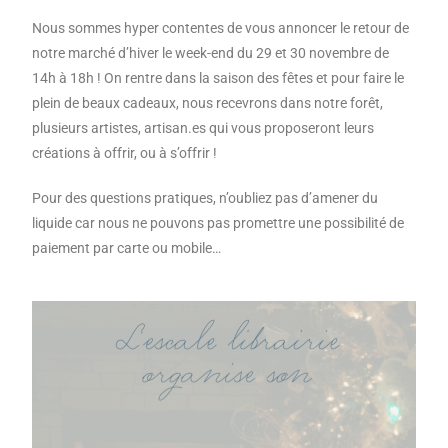
Nous sommes hyper contentes de vous annoncer le retour de
notre marché d’hiver le week-end du 29 et 30 novembre de
14h à 18h ! On rentre dans la saison des fêtes et pour faire le
plein de beaux cadeaux, nous recevrons dans notre forêt,
plusieurs artistes, artisan.es qui vous proposeront leurs
créations à offrir, ou à s’offrir !
Pour des questions pratiques, n’oubliez pas d’amener du
liquide car nous ne pouvons pas promettre une possibilité de
paiement par carte ou mobile…