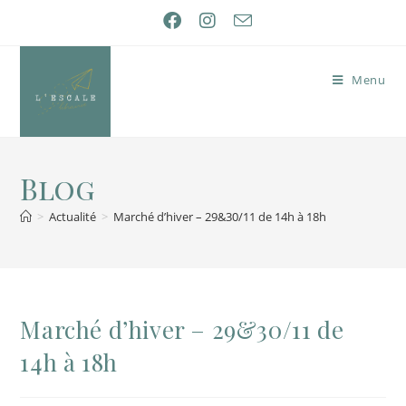
Menu
Blog
>
Actualité
>
Marché d’hiver – 29&30/11 de 14h à 18h
Marché d’hiver – 29&30/11 de
14h à 18h