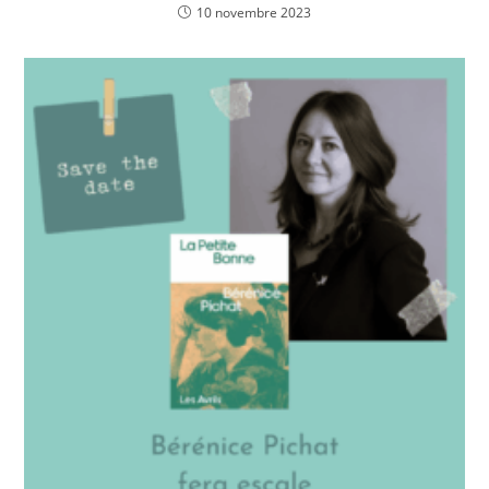
10 novembre 2023