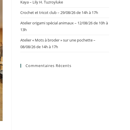
Kaya – Lily H. Tuzroyluke
Crochet et tricot club – 29/08/26 de 14h à 17h
Atelier origami spécial animaux – 12/08/26 de 10h à
13h
Atelier « Mots à broder » sur une pochette –
08/08/26 de 14h à 17h
Commentaires Récents