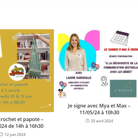
Je signe avec Mya et Max –
11/05/24 à 10h30
crochet et papote –
20 avril 2024
024 de 14h à 16h30
12 juin 2024