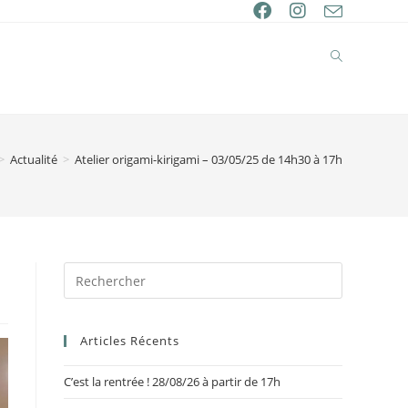
>
Actualité
>
Atelier origami-kirigami – 03/05/25 de 14h30 à 17h
Articles Récents
C’est la rentrée ! 28/08/26 à partir de 17h