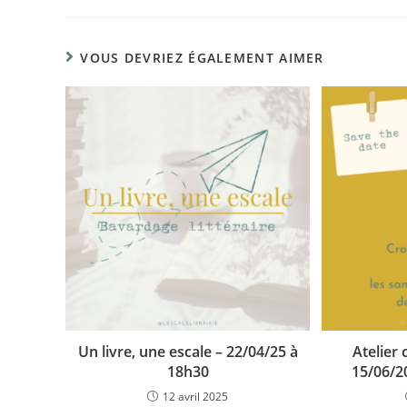
VOUS DEVRIEZ ÉGALEMENT AIMER
Un livre, une escale – 22/04/25 à
Atelier 
18h30
15/06/2
12 avril 2025