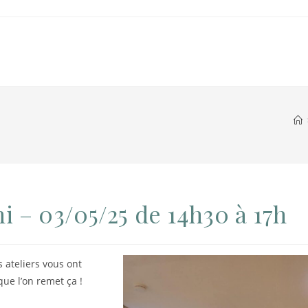
i – 03/05/25 de 14h30 à 17h
 ateliers vous ont
que l’on remet ça !