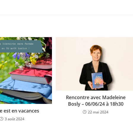
Rencontre avec Madeleine
Bosly – 06/06/24 à 18h30
le est en vacances
22 mai 2024
3 août 2024