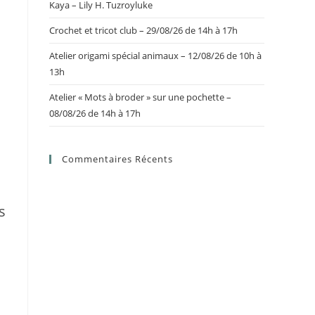
Kaya – Lily H. Tuzroyluke
Crochet et tricot club – 29/08/26 de 14h à 17h
Atelier origami spécial animaux – 12/08/26 de 10h à
13h
Atelier « Mots à broder » sur une pochette –
,
08/08/26 de 14h à 17h
Commentaires Récents
s