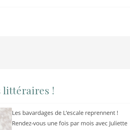
ittéraires !
Les bavardages de L’escale reprennent !
Rendez-vous une fois par mois avec Juliette