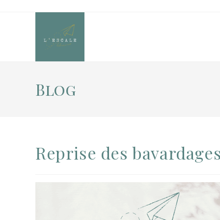
Blog
Reprise des bavardages l