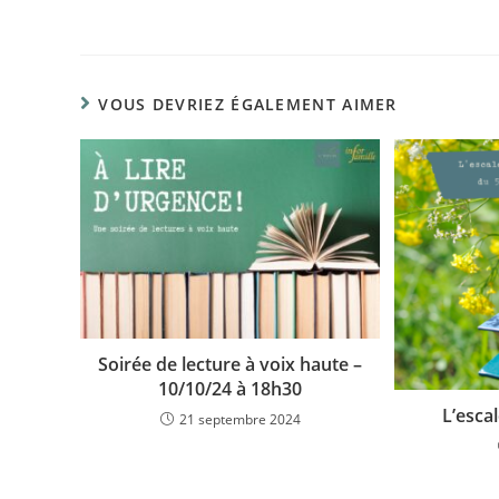
VOUS DEVRIEZ ÉGALEMENT AIMER
Soirée de lecture à voix haute –
10/10/24 à 18h30
L’esca
21 septembre 2024