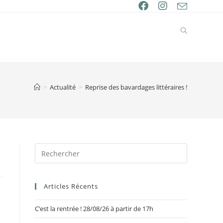
>
Actualité
>
Reprise des bavardages littéraires !
Articles Récents
C’est la rentrée ! 28/08/26 à partir de 17h