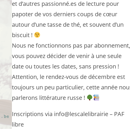
et d’autres passionné.es de lecture pour
papoter de vos derniers coups de cœur
autour d’une tasse de thé, et souvent d’un
biscuit !
Nous ne fonctionnons pas par abonnement
vous pouvez décider de venir à une seule
date ou toutes les dates, sans pression !
Attention, le rendez-vous de décembre est
toujours un peu particulier, cette année nou
parlerons littérature russe !
Inscriptions via info@lescalelibrairie – PAF
libre