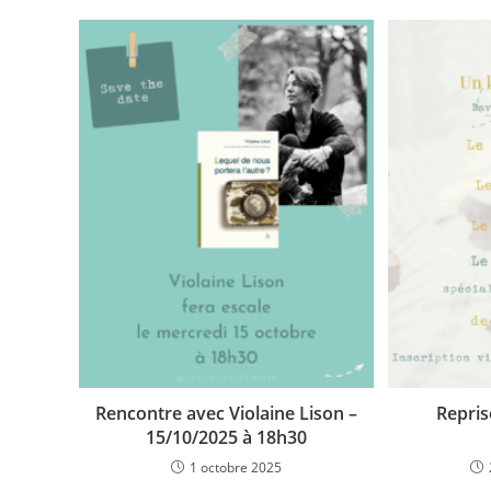
Rencontre avec Violaine Lison –
Repris
15/10/2025 à 18h30
1 octobre 2025