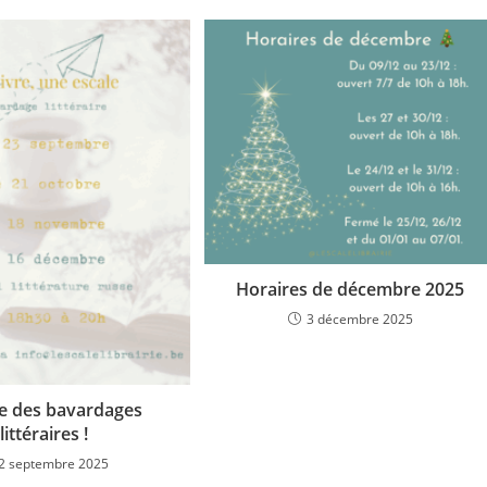
Horaires de décembre 2025
3 décembre 2025
e des bavardages
littéraires !
2 septembre 2025