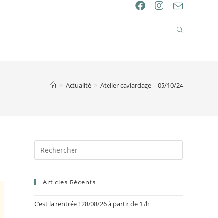
>
Actualité
>
Atelier caviardage – 05/10/24
Articles Récents
C’est la rentrée ! 28/08/26 à partir de 17h