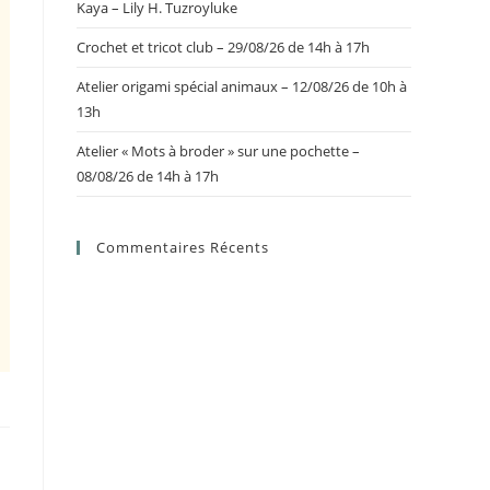
Kaya – Lily H. Tuzroyluke
Crochet et tricot club – 29/08/26 de 14h à 17h
Atelier origami spécial animaux – 12/08/26 de 10h à
13h
Atelier « Mots à broder » sur une pochette –
08/08/26 de 14h à 17h
Commentaires Récents