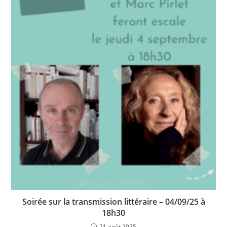
Soirée sur la transmission littéraire – 04/09/25 à
18h30
21 août 2025