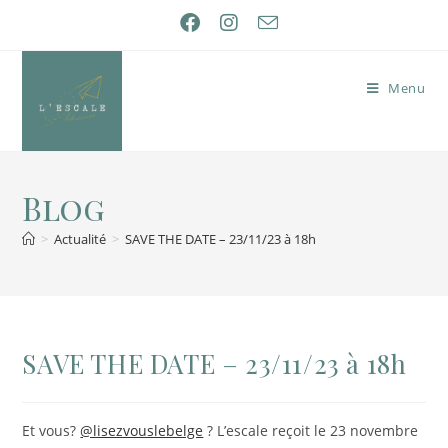
Menu
Blog
>
Actualité
>
SAVE THE DATE – 23/11/23 à 18h
SAVE THE DATE – 23/11/23 à 18h
Et vous?
@lisezvouslebelge
? L’escale reçoit le 23 novembre