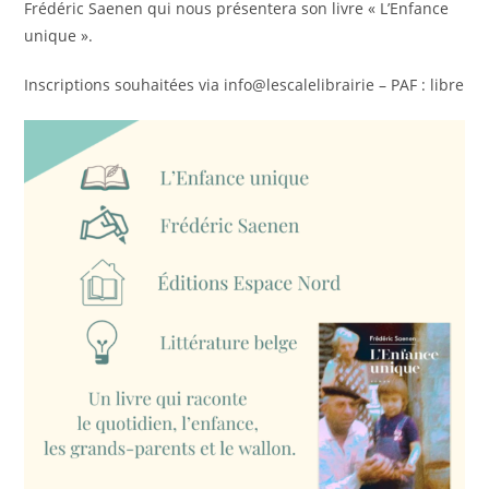
Frédéric Saenen qui nous présentera son livre « L’Enfance
unique ».
Inscriptions souhaitées via info@lescalelibrairie – PAF : libre