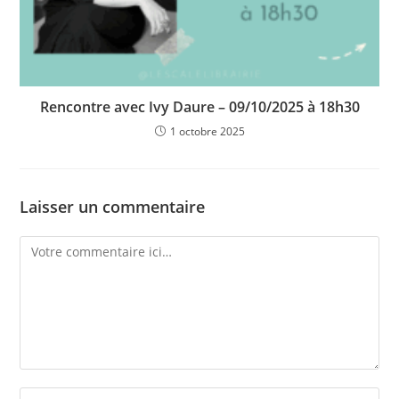
Rencontre avec Ivy Daure – 09/10/2025 à 18h30
1 octobre 2025
Laisser un commentaire