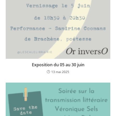
Exposition du 05 au 30 juin
13 mai 2025