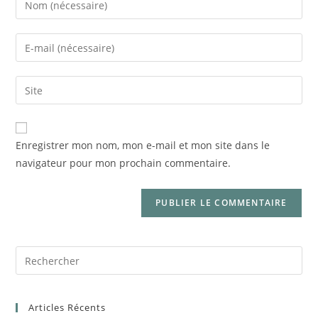
Enregistrer mon nom, mon e-mail et mon site dans le
navigateur pour mon prochain commentaire.
Articles Récents