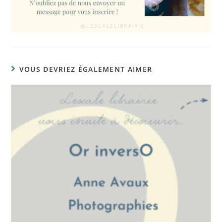
VOUS DEVRIEZ ÉGALEMENT AIMER