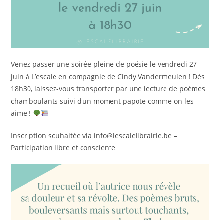
Venez passer une soirée pleine de poésie le vendredi 27
juin à L’escale en compagnie de Cindy Vandermeulen ! Dès
18h30, laissez-vous transporter par une lecture de poèmes
chamboulants suivi d’un moment papote comme on les
aime !
Inscription souhaitée via info@lescalelibrairie.be –
Participation libre et consciente