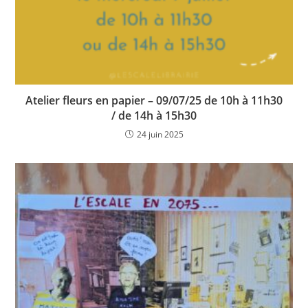
Atelier fleurs en papier – 09/07/25 de 10h à 11h30
/ de 14h à 15h30
24 juin 2025