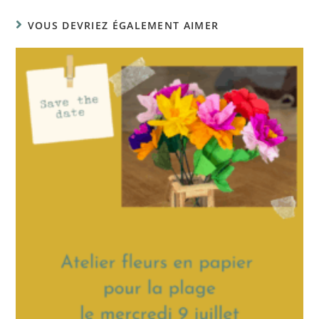
VOUS DEVRIEZ ÉGALEMENT AIMER