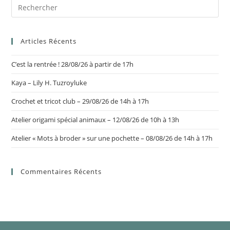
Articles Récents
C’est la rentrée ! 28/08/26 à partir de 17h
Kaya – Lily H. Tuzroyluke
Crochet et tricot club – 29/08/26 de 14h à 17h
Atelier origami spécial animaux – 12/08/26 de 10h à 13h
Atelier « Mots à broder » sur une pochette – 08/08/26 de 14h à 17h
Commentaires Récents