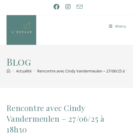
Menu
Blog
>
Actualité
>
Rencontre avec Cindy Vandermeulen – 27/06/25 à 18h
Rencontre avec Cindy
Vandermeulen – 27/06/25 à
18h30