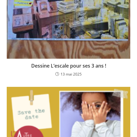
Dessine L’escale pour ses 3 ans !
13 mai 2025