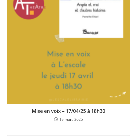
Mise en voix – 17/04/25 à 18h30
19 mars 2025