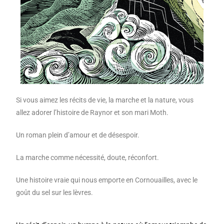
Si vous aimez les récits de vie, la marche et la nature, vous
allez adorer l’histoire de Raynor et son mari Moth.
Un roman plein d’amour et de désespoir.
La marche comme nécessité, doute, réconfort.
Une histoire vraie qui nous emporte en Cornouailles, avec le
goût du sel sur les lèvres.