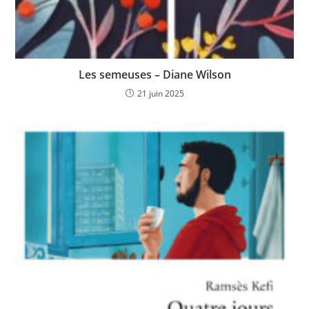
Les semeuses – Diane Wilson
21 juin 2025