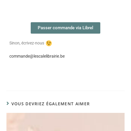
Passer commande via Librel
Sinon, écrivez-nous
commande@lescalelibrairie.be
VOUS DEVRIEZ ÉGALEMENT AIMER