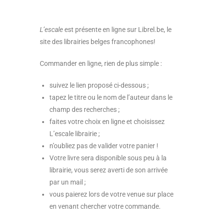
L’escale
est présente en ligne sur Librel.be, le
site des librairies belges francophones!
Commander en ligne, rien de plus simple :
suivez le lien proposé ci-dessous ;
tapez le titre ou le nom de l’auteur dans le
champ des recherches ;
faites votre choix en ligne et choisissez
L’escale librairie ;
n’oubliez pas de valider votre panier !
Votre livre sera disponible sous peu à la
librairie, vous serez averti de son arrivée
par un mail ;
vous paierez lors de votre venue sur place
en venant chercher votre commande.