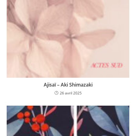
Ajisaï – Aki Shimazaki
26 avril 2025