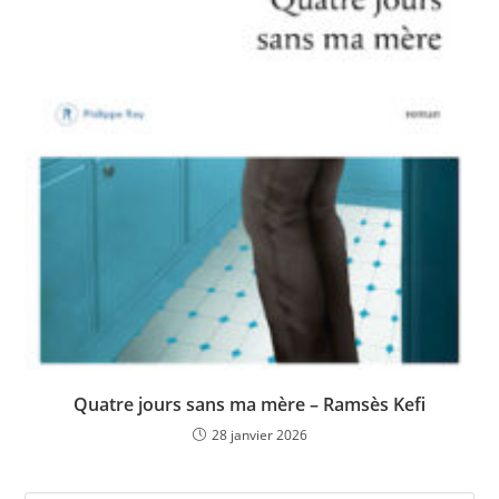
Quatre jours sans ma mère – Ramsès Kefi
28 janvier 2026