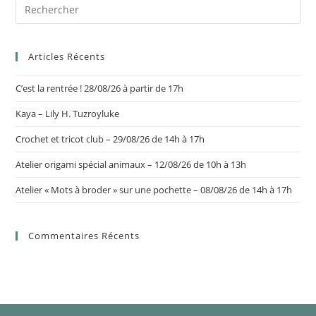
Articles Récents
C’est la rentrée ! 28/08/26 à partir de 17h
Kaya – Lily H. Tuzroyluke
Crochet et tricot club – 29/08/26 de 14h à 17h
Atelier origami spécial animaux – 12/08/26 de 10h à 13h
Atelier « Mots à broder » sur une pochette – 08/08/26 de 14h à 17h
Commentaires Récents