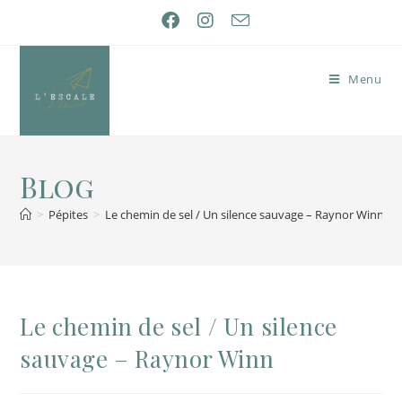
Menu
Blog
>
Pépites
>
Le chemin de sel / Un silence sauvage – Raynor Winn
Le chemin de sel / Un silence
sauvage – Raynor Winn