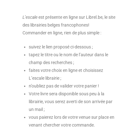
L’escale
est présente en ligne sur Librel.be, le site
des librairies belges francophones!
Commander en ligne, rien de plus simple :
suivez le lien proposé ci-dessous ;
tapez le titre ou le nom de l’auteur dans le
champ des recherches ;
faites votre choix en ligne et choisissez
L’escale librairie ;
n’oubliez pas de valider votre panier !
Votre livre sera disponible sous peu à la
librairie, vous serez averti de son arrivée par
un mail ;
vous paierez lors de votre venue sur place en
venant chercher votre commande.