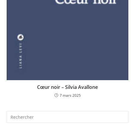
Cœur noir – Silvia Avallone
7 mars 2025