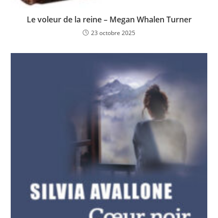
Le voleur de la reine – Megan Whalen Turner
23 octobre 2025