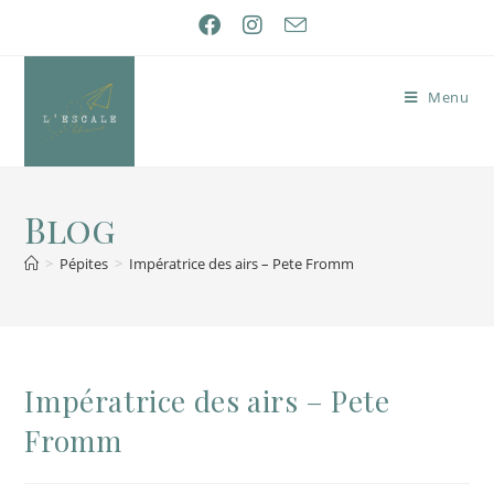
Menu
Blog
>
Pépites
>
Impératrice des airs – Pete Fromm
Impératrice des airs – Pete
Fromm