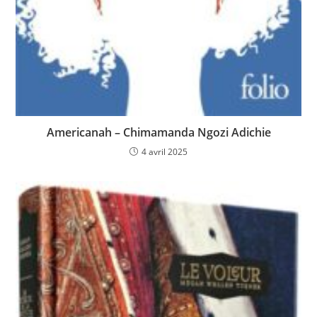
Americanah – Chimamanda Ngozi Adichie
4 avril 2025