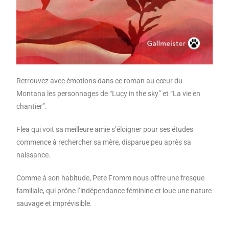
Retrouvez avec émotions dans ce roman au cœur du
Montana les personnages de “Lucy in the sky” et “La vie en
chantier”.
Flea qui voit sa meilleure amie s’éloigner pour ses études
commence à rechercher sa mère, disparue peu après sa
naissance.
Comme à son habitude, Pete Fromm nous offre une fresque
familiale, qui prône l’indépendance féminine et loue une nature
sauvage et imprévisible.