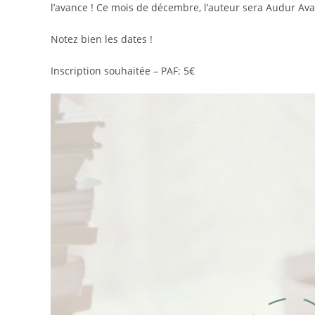
l’avance ! Ce mois de décembre, l’auteur sera Audur Ava 
Notez bien les dates !
Inscription souhaitée – PAF: 5€