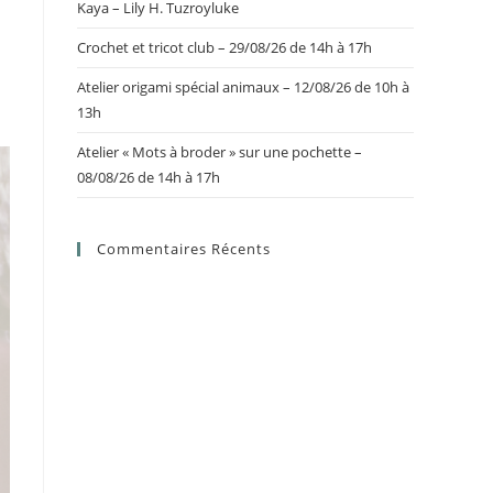
Kaya – Lily H. Tuzroyluke
Crochet et tricot club – 29/08/26 de 14h à 17h
Atelier origami spécial animaux – 12/08/26 de 10h à
13h
Atelier « Mots à broder » sur une pochette –
08/08/26 de 14h à 17h
Commentaires Récents