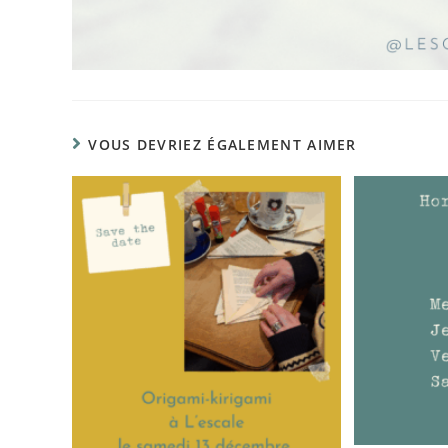
VOUS DEVRIEZ ÉGALEMENT AIMER