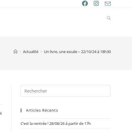
>
Actualité
>
Un livre, une escale – 22/10/24 à 18h30
Articles Récents
x
C’est la rentrée ! 28/08/26 à partir de 17h