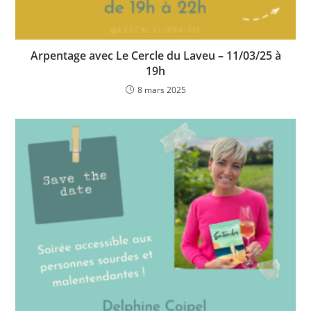
Arpentage avec Le Cercle du Laveu – 11/03/25 à
19h
8 mars 2025