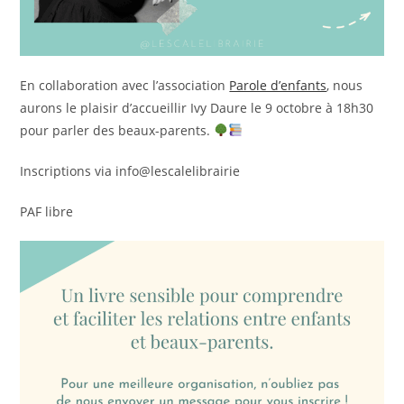
En collaboration avec l’association
Parole d’enfants
, nous
aurons le plaisir d’accueillir Ivy Daure le 9 octobre à 18h30
pour parler des beaux-parents.
Inscriptions via info@lescalelibrairie
PAF libre