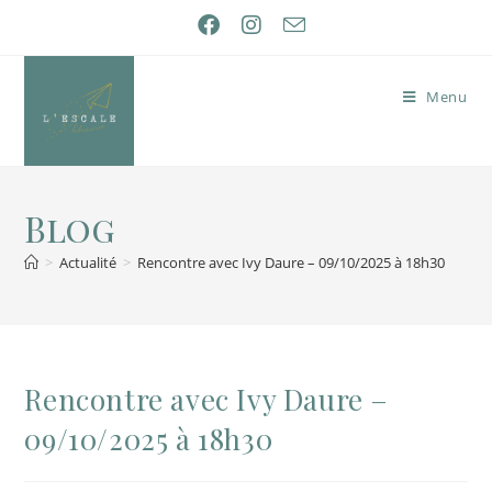
Menu
Blog
>
Actualité
>
Rencontre avec Ivy Daure – 09/10/2025 à 18h30
Rencontre avec Ivy Daure –
09/10/2025 à 18h30