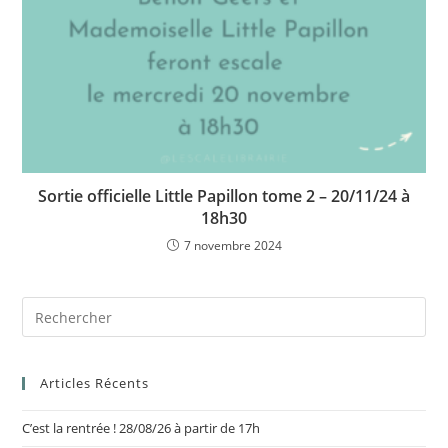
Sortie officielle Little Papillon tome 2 – 20/11/24 à
18h30
7 novembre 2024
Articles Récents
C’est la rentrée ! 28/08/26 à partir de 17h