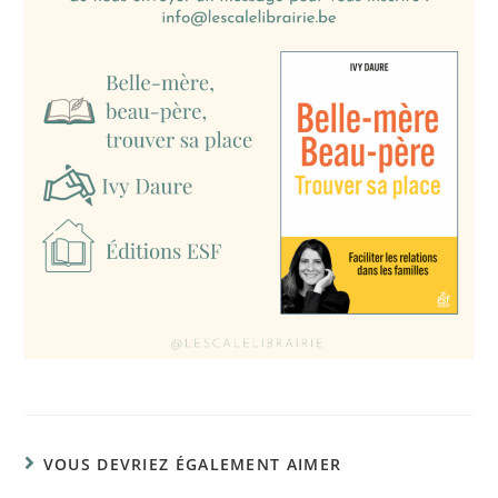
VOUS DEVRIEZ ÉGALEMENT AIMER