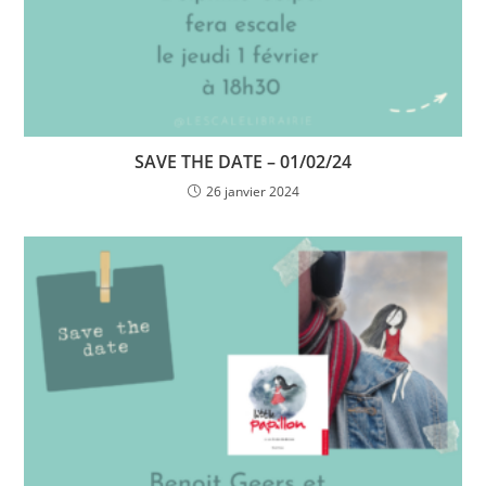
SAVE THE DATE – 01/02/24
26 janvier 2024