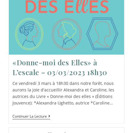
«Donne-moi des Elles» à
L’escale – 03/03/2023 18h30
Ce vendredi 3 mars à 18h30 dans notre forêt, nous
aurons la joie d'accueillir Alexandra et Caroline, les
autrices du Livre « Donne-moi des elles » (Éditions
Jouvence): *Alexandra Ughetto, autrice *Caroline…
Continuer La Lecture