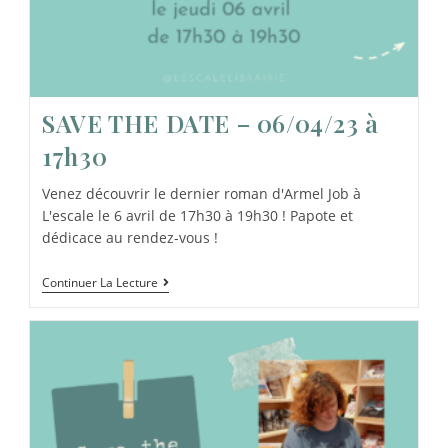
SAVE THE DATE – 06/04/23 à
17h30
Venez découvrir le dernier roman d'Armel Job à
L'escale le 6 avril de 17h30 à 19h30 ! Papote et
dédicace au rendez-vous !
Continuer La Lecture