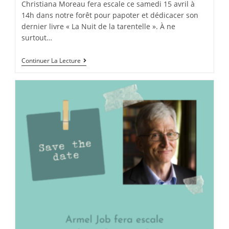
Christiana Moreau fera escale ce samedi 15 avril à
14h dans notre forêt pour papoter et dédicacer son
dernier livre « La Nuit de la tarentelle ». À ne
surtout…
Continuer La Lecture