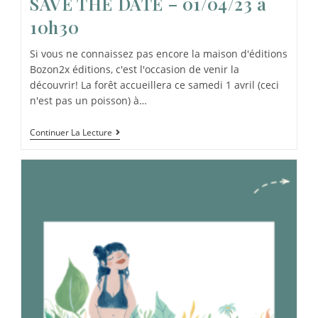
SAVE THE DATE – 01/04/23 à
10h30
Si vous ne connaissez pas encore la maison d'éditions
Bozon2x éditions, c'est l'occasion de venir la
découvrir! La forêt accueillera ce samedi 1 avril (ceci
n'est pas un poisson) à…
Continuer La Lecture