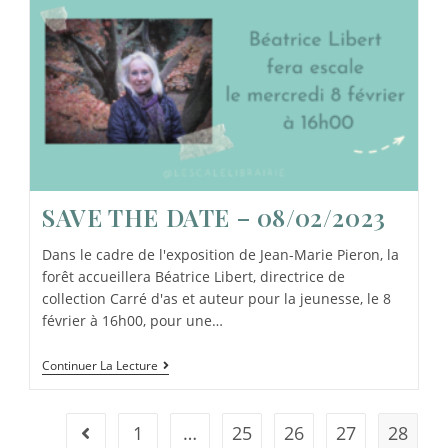
SAVE THE DATE – 08/02/2023
Dans le cadre de l'exposition de Jean-Marie Pieron, la
forêt accueillera Béatrice Libert, directrice de
collection Carré d'as et auteur pour la jeunesse, le 8
février à 16h00, pour une…
Continuer La Lecture
1
…
25
26
27
28