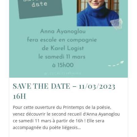
SAVE THE DATE – 11/03/2023
16H
Pour cette ouverture du Printemps de la poésie,
venez découvrir le second recueil d'Anna Ayanoglou
ce samedi 11 mars à partir de 16h ! Elle sera
accompagnée du poète liégeois…