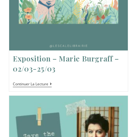
Exposition – Marie Burgraff –
02/03-25/03
Continuer La Lecture