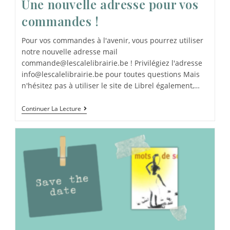
Une nouvelle adresse pour vos
commandes !
Pour vos commandes à l'avenir, vous pourrez utiliser
notre nouvelle adresse mail
commande@lescalelibrairie.be ! Privilégiez l'adresse
info@lescalelibrairie.be pour toutes questions Mais
n'hésitez pas à utiliser le site de Librel également,…
Continuer La Lecture