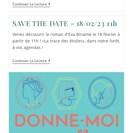
Continuer La Lecture
SAVE THE DATE – 18/02/23 11h
Venez découvrir le roman d'Eva Binamé le 18 février à
partir de 11h ! «La trace des étoiles», dans notre forêt,
à vos agendas !
Continuer La Lecture