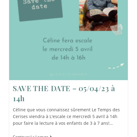
SAVE THE DATE – 05/04/23 à
14h
Céline que vous connaissez sûrement Le Temps des
Cerises viendra à L'escale ce mercredi 5 avril à 14h
pour faire la lecture à vos enfants de 3 à 7 ans!…
Continuer La Lecture