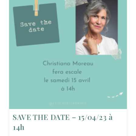
SAVE THE DATE – 15/04/23 à
14h