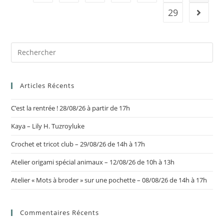
29
Articles Récents
C’est la rentrée ! 28/08/26 à partir de 17h
Kaya – Lily H. Tuzroyluke
Crochet et tricot club – 29/08/26 de 14h à 17h
Atelier origami spécial animaux – 12/08/26 de 10h à 13h
Atelier « Mots à broder » sur une pochette – 08/08/26 de 14h à 17h
Commentaires Récents