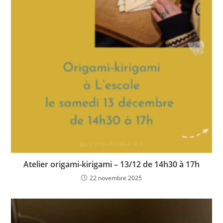
Atelier origami-kirigami – 13/12 de 14h30 à 17h
22 novembre 2025