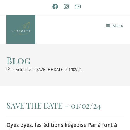
Menu
Blog
>
Actualité
>
SAVE THE DATE – 01/02/24
SAVE THE DATE – 01/02/24
Oyez oyez, les éditions liégeoise Parlá font à