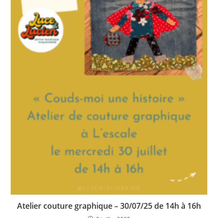
Atelier couture graphique – 30/07/25 de 14h à 16h