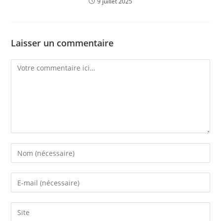
9 juillet 2025
Laisser un commentaire