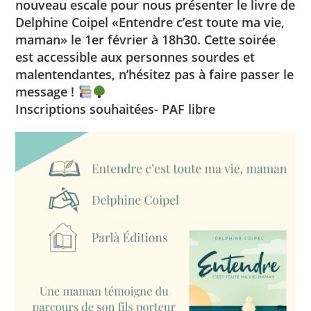
nouveau escale pour nous présenter le livre de
Delphine Coipel «Entendre c’est toute ma vie,
maman» le 1er février à 18h30. Cette soirée
est accessible aux personnes sourdes et
malentendantes, n’hésitez pas à faire passer le
message !
Inscriptions souhaitées- PAF libre