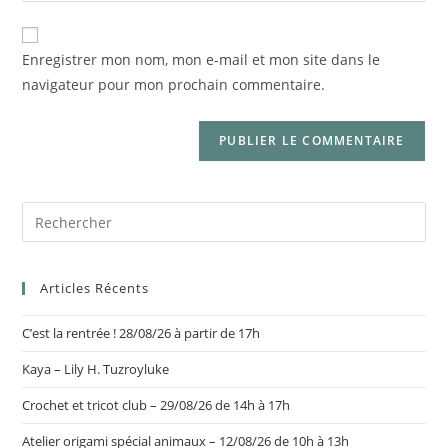
Enregistrer mon nom, mon e-mail et mon site dans le
navigateur pour mon prochain commentaire.
Articles Récents
C’est la rentrée ! 28/08/26 à partir de 17h
Kaya – Lily H. Tuzroyluke
Crochet et tricot club – 29/08/26 de 14h à 17h
Atelier origami spécial animaux – 12/08/26 de 10h à 13h