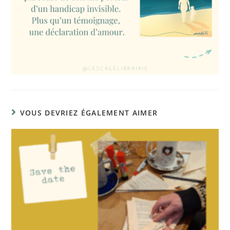
VOUS DEVRIEZ ÉGALEMENT AIMER