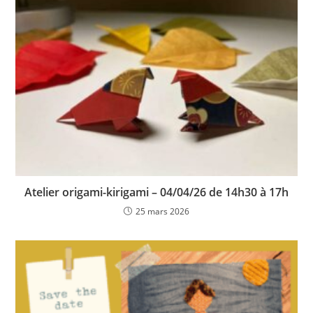
Atelier origami-kirigami – 04/04/26 de 14h30 à 17h
25 mars 2026