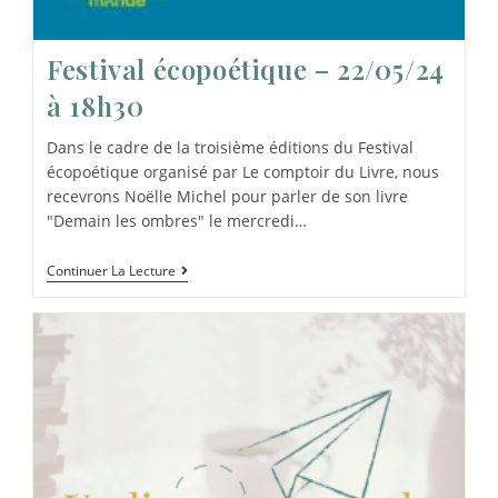
Festival écopoétique – 22/05/24
à 18h30
Dans le cadre de la troisième éditions du Festival
écopoétique organisé par Le comptoir du Livre, nous
recevrons Noëlle Michel pour parler de son livre
"Demain les ombres" le mercredi…
Continuer La Lecture