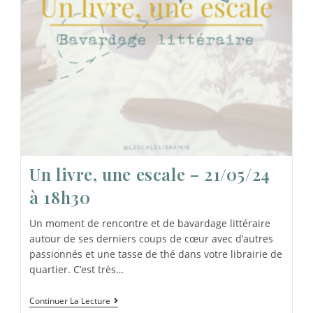
Un livre, une escale – 21/05/24
à 18h30
Un moment de rencontre et de bavardage littéraire
autour de ses derniers coups de cœur avec d’autres
passionnés et une tasse de thé dans votre librairie de
quartier. C’est très…
Continuer La Lecture