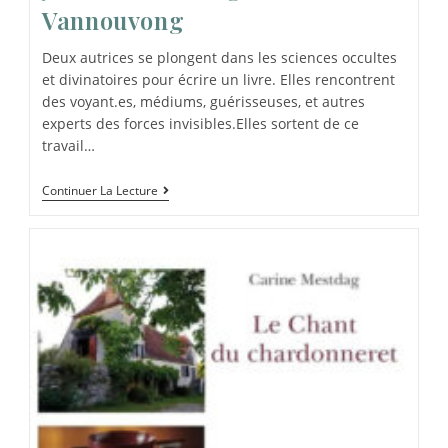
Vannouvong
Deux autrices se plongent dans les sciences occultes
et divinatoires pour écrire un livre. Elles rencontrent
des voyant.es, médiums, guérisseuses, et autres
experts des forces invisibles.Elles sortent de ce
travail…
Continuer La Lecture