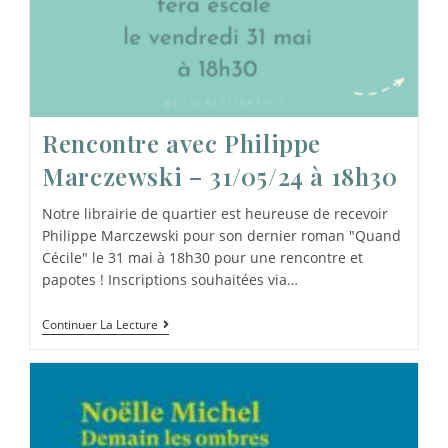
Rencontre avec Philippe
Marczewski – 31/05/24 à 18h30
Notre librairie de quartier est heureuse de recevoir
Philippe Marczewski pour son dernier roman "Quand
Cécile" le 31 mai à 18h30 pour une rencontre et
papotes ! Inscriptions souhaitées via…
Continuer La Lecture