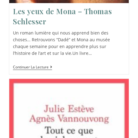
Les yeux de Mona – Thomas
Schlesser
Un roman lumière qui nous apprend bien des
choses… Retrouvons “Dadé” et Mona au musée
chaque semaine pour en apprendre plus sur
l’histoire de l’art et sur la vie.Un livre…
Continuer La Lecture