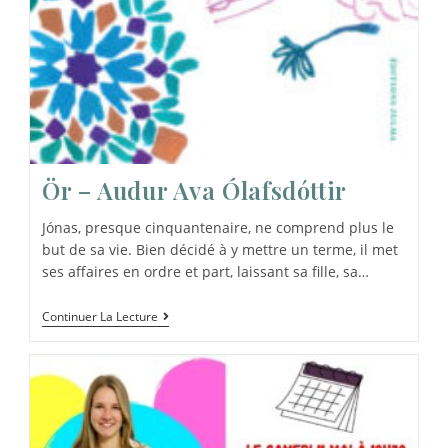
Ör – Audur Ava Ólafsdóttir
Jónas, presque cinquantenaire, ne comprend plus le
but de sa vie. Bien décidé à y mettre un terme, il met
ses affaires en ordre et part, laissant sa fille, sa…
Continuer La Lecture