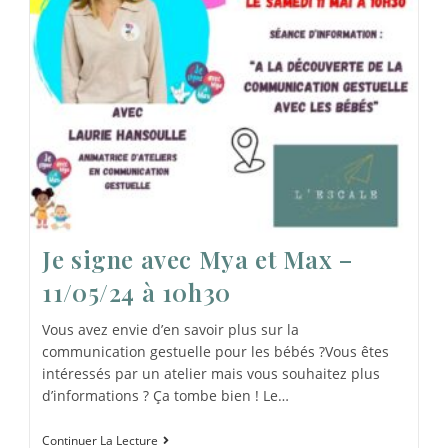
Je signe avec Mya et Max –
11/05/24 à 10h30
Vous avez envie d’en savoir plus sur la
communication gestuelle pour les bébés ?Vous êtes
intéressés par un atelier mais vous souhaitez plus
d’informations ? Ça tombe bien ! Le…
Continuer La Lecture