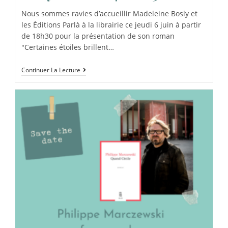
Nous sommes ravies d’accueillir Madeleine Bosly et
les Éditions Parlà à la librairie ce jeudi 6 juin à partir
de 18h30 pour la présentation de son roman
"Certaines étoiles brillent…
Continuer La Lecture