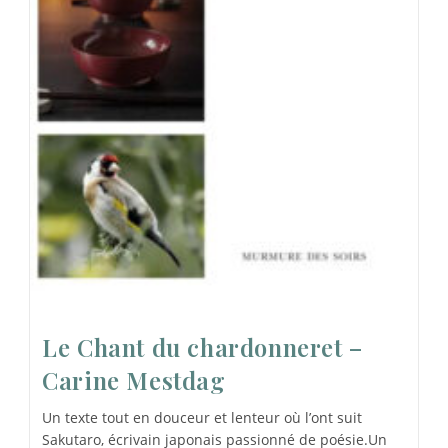
Le Chant du chardonneret –
Carine Mestdag
Un texte tout en douceur et lenteur où l’ont suit
Sakutaro, écrivain japonais passionné de poésie.Un