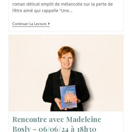
roman délicat emplit de mélancolie sur la perte de
l’être aimé qui rappelle “Une…
Continuer La Lecture
Rencontre avec Madeleine
Bosly – 06/06/24 à 18h30