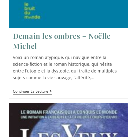
Demain les ombres – Noëlle
Michel
Voici un roman atypique, qui navigue entre la
science-fiction et le roman historique, qui hésite
entre l’utopie et la dystopie, qui traite de multiples
sujets comme la vie sauvage, l’altérité,…
Continuer La Lecture