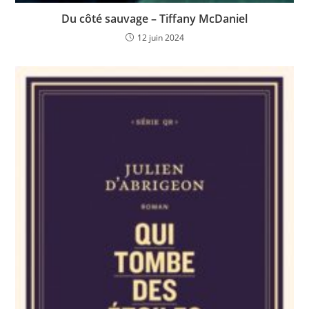
Du côté sauvage – Tiffany McDaniel
12 juin 2024