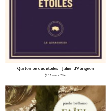
Qui tombe des étoiles – Julien d’Abrigeon
11 mars 2026