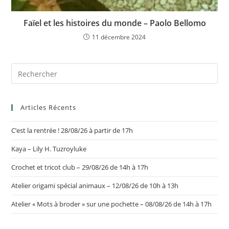
Faïel et les histoires du monde – Paolo Bellomo
11 décembre 2024
Articles Récents
C’est la rentrée ! 28/08/26 à partir de 17h
Kaya – Lily H. Tuzroyluke
Crochet et tricot club – 29/08/26 de 14h à 17h
Atelier origami spécial animaux – 12/08/26 de 10h à 13h
Atelier « Mots à broder » sur une pochette – 08/08/26 de 14h à 17h