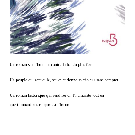
Un roman sur l’humain contre la loi du plus fort.
Un peuple qui accueille, sauve et donne sa chaleur sans compter.
Un roman historique qui rend foi en l’humanité tout en
questionnant nos rapports à l’inconnu.