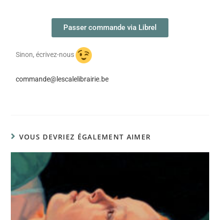
Passer commande via Librel
Sinon, écrivez-nous
commande@lescalelibrairie.be
VOUS DEVRIEZ ÉGALEMENT AIMER