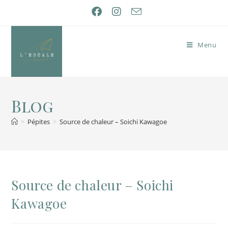
Menu
Blog
>
Pépites
>
Source de chaleur – Soichi Kawagoe
Source de chaleur – Soichi
Kawagoe