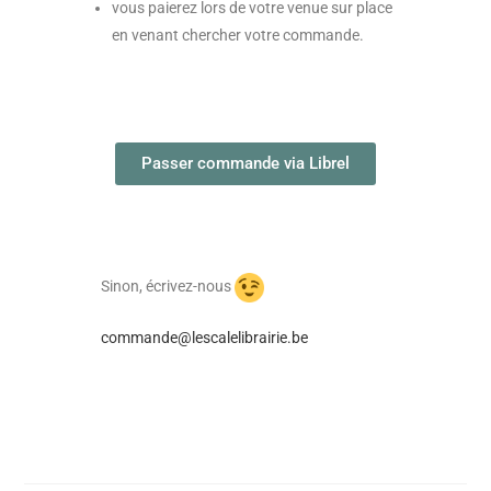
vous paierez lors de votre venue sur place
en venant chercher votre commande.
Passer commande via Librel
Sinon, écrivez-nous
commande@lescalelibrairie.be