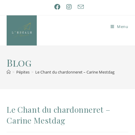
Menu
Blog
>
Pépites
>
Le Chant du chardonneret – Carine Mestdag
Le Chant du chardonneret –
Carine Mestdag