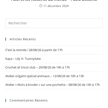
11 décembre 2024
Articles Récents
C’est la rentrée ! 28/08/26 à partir de 17h
Kaya – Lily H. Tuzroyluke
Crochet et tricot club – 29/08/26 de 14h à 17h
Atelier origami spécial animaux – 12/08/26 de 10h à 13h
Atelier « Mots à broder » sur une pochette – 08/08/26 de 14h à 17h
Commentaires Récents