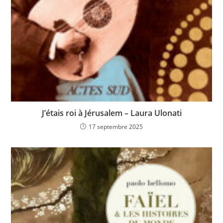
J’étais roi à Jérusalem – Laura Ulonati
17 septembre 2025