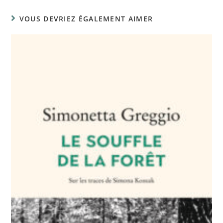
VOUS DEVRIEZ ÉGALEMENT AIMER