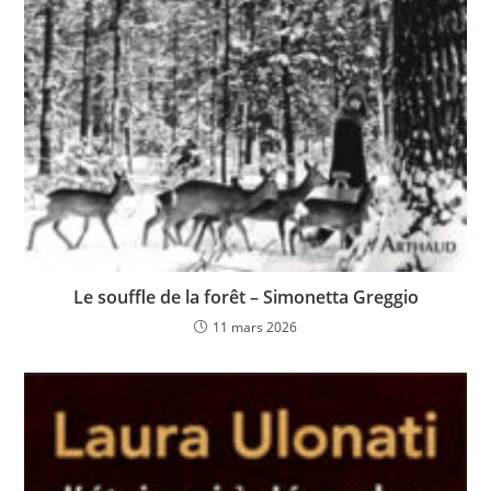
Le souffle de la forêt – Simonetta Greggio
11 mars 2026