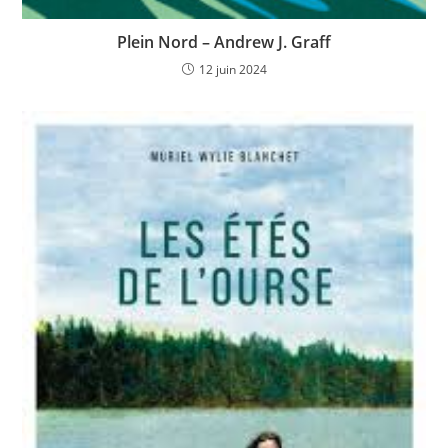
Plein Nord – Andrew J. Graff
12 juin 2024