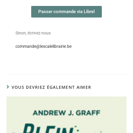
Passer commande via Librel
Sinon, écrivez-nous
commande@lescalelibrairie.be
VOUS DEVRIEZ ÉGALEMENT AIMER