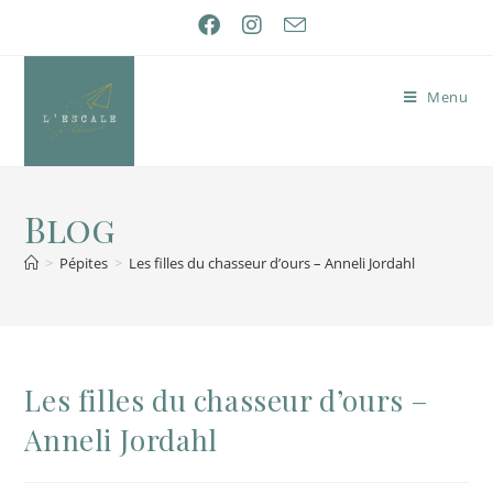
Menu
Blog
>
Pépites
>
Les filles du chasseur d’ours – Anneli Jordahl
Les filles du chasseur d’ours –
Anneli Jordahl