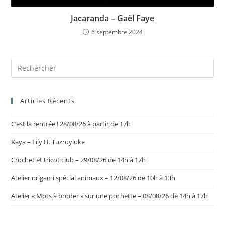
Jacaranda – Gaël Faye
6 septembre 2024
Articles Récents
C’est la rentrée ! 28/08/26 à partir de 17h
Kaya – Lily H. Tuzroyluke
Crochet et tricot club – 29/08/26 de 14h à 17h
Atelier origami spécial animaux – 12/08/26 de 10h à 13h
Atelier « Mots à broder » sur une pochette – 08/08/26 de 14h à 17h