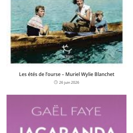
Les étés de l’ourse – Muriel Wylie Blanchet
26 juin 2026