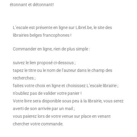
étonnant et détonnant!
L’escale est présente en ligne sur Librel.be, le site des
librairies belges francophones !
Commander en ligne, rien de plus simple :
suivez le lien proposé ci-dessous ;
tapez le titre ou le nom de l’auteur dans le champ des
recherches ;
faites votre choix en ligne et choisissez L’escale librairie ;
n’oubliez pas de valider votre panier !
Votre livre sera disponible sous peu à la librairie, vous serez
averti de son arrivée par un mail ;
vous paierez lors de votre venue sur place en venant
chercher votre commande.