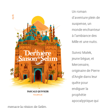
Un roman
d’aventure plein de
suspense, un
monde enchanteur
à l’ambiance des
Mille et une nuits.
Suivez Malek,
jeune bègue, et
Mercenaire,
originaire de Pierre
d’Angle dans leur
quête pour
endiguer la
prophétie
apocalyptique qui
menace la région de Selim.