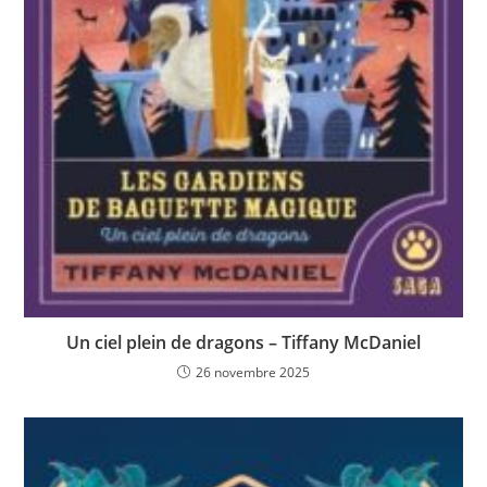
Un ciel plein de dragons – Tiffany McDaniel
26 novembre 2025