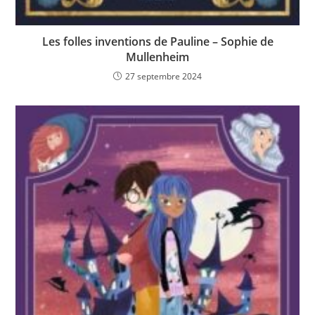
Les folles inventions de Pauline – Sophie de
Mullenheim
27 septembre 2024