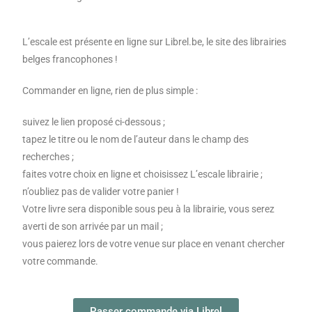
L’escale est présente en ligne sur Librel.be, le site des librairies
belges francophones !
Commander en ligne, rien de plus simple :
suivez le lien proposé ci-dessous ;
tapez le titre ou le nom de l’auteur dans le champ des
recherches ;
faites votre choix en ligne et choisissez L’escale librairie ;
n’oubliez pas de valider votre panier !
Votre livre sera disponible sous peu à la librairie, vous serez
averti de son arrivée par un mail ;
vous paierez lors de votre venue sur place en venant chercher
votre commande.
Passer commande via Librel