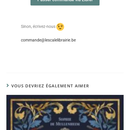
Sinon, écrivez-nous
commande@lescalelibrairie.be
VOUS DEVRIEZ ÉGALEMENT AIMER