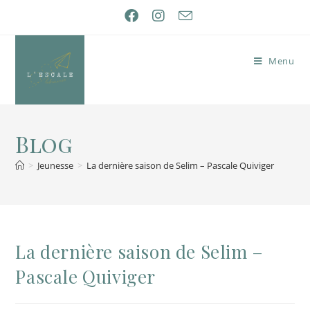
Menu
Blog
>
Jeunesse
>
La dernière saison de Selim – Pascale Quiviger
La dernière saison de Selim –
Pascale Quiviger