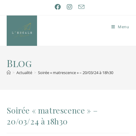
Menu
Blog
>
Actualité
>
Soirée « matrescence » – 20/03/24 à 18h30
Soirée « matrescence » –
20/03/24 à 18h30