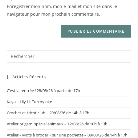
Enregistrer mon nom, mon e-mail et mon site dans le
navigateur pour mon prochain commentaire.
Articles Récents
C’est la rentrée ! 28/08/26 à partir de 17h
Kaya – Lily H. Tuzroyluke
Crochet et tricot club – 29/08/26 de 14h à 17h
Atelier origami spécial animaux – 12/08/26 de 10h à 13h
Atelier « Mots à broder » sur une pochette – 08/08/26 de 14h à 17h