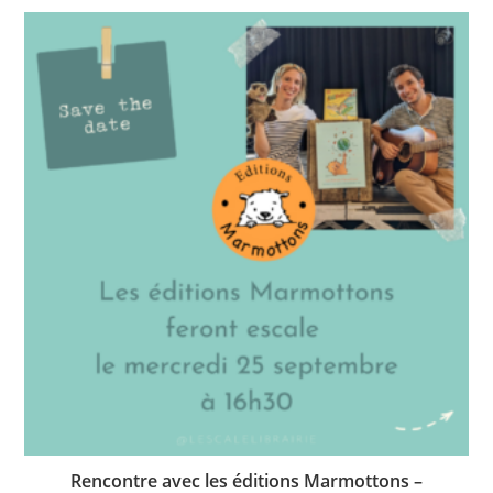
Rencontre avec les éditions Marmottons –