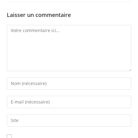
Laisser un commentaire