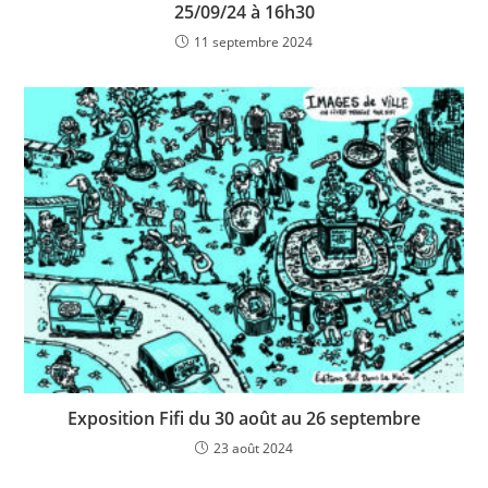
25/09/24 à 16h30
11 septembre 2024
Exposition Fifi du 30 août au 26 septembre
23 août 2024