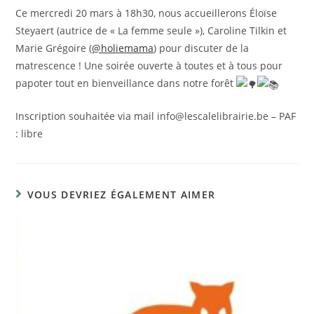
Ce mercredi 20 mars à 18h30, nous accueillerons Éloïse
Steyaert (autrice de « La femme seule »), Caroline Tilkin et
Marie Grégoire (
@holiemama
) pour discuter de la
matrescence ! Une soirée ouverte à toutes et à tous pour
papoter tout en bienveillance dans notre forêt
Inscription souhaitée via mail info@lescalelibrairie.be – PAF
: libre
VOUS DEVRIEZ ÉGALEMENT AIMER