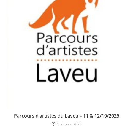
Parcours d’artistes du Laveu – 11 & 12/10/2025
1 octobre 2025