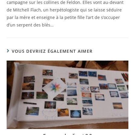
campagne sur les collines de Feldon. Elles vont au-devant
de Mitchell Flach, un herpétologiste qui se laisse séduire
par la mère et enseigne à la petite fille l’art de s’occuper
d’un serpent des blés…
VOUS DEVRIEZ ÉGALEMENT AIMER