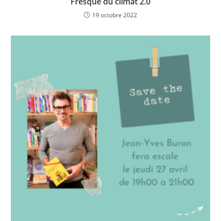
Fresque du climat 2.0
19 octobre 2022