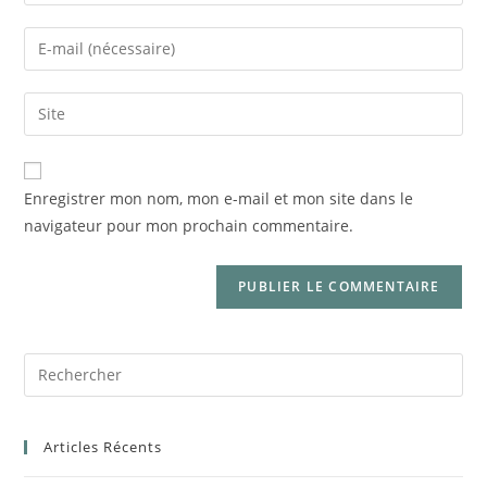
Enregistrer mon nom, mon e-mail et mon site dans le
navigateur pour mon prochain commentaire.
Articles Récents