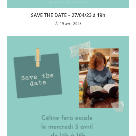
SAVE THE DATE – 27/04/23 à 19h
19 avril 2023