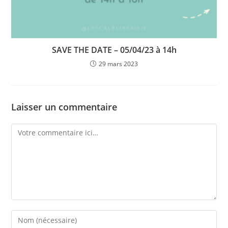
SAVE THE DATE – 05/04/23 à 14h
29 mars 2023
Laisser un commentaire