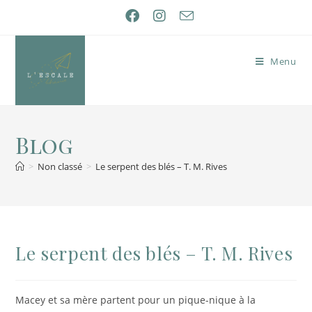
Menu
Blog
>
Non classé
>
Le serpent des blés – T. M. Rives
Le serpent des blés – T. M. Rives
Macey et sa mère partent pour un pique-nique à la