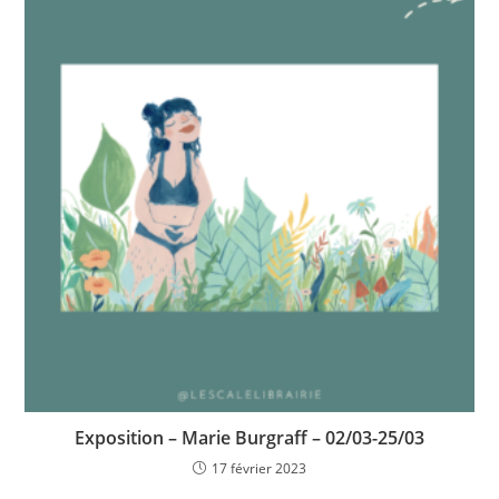
Exposition – Marie Burgraff – 02/03-25/03
17 février 2023