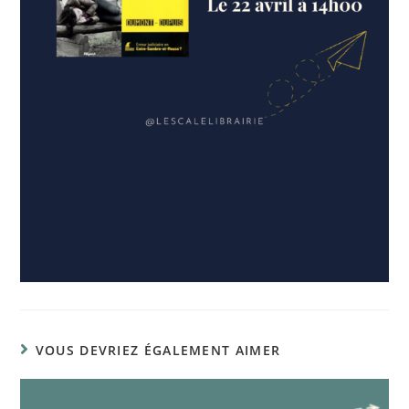
VOUS DEVRIEZ ÉGALEMENT AIMER