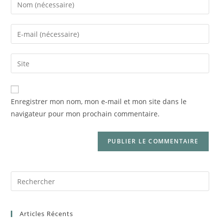
Enregistrer mon nom, mon e-mail et mon site dans le
navigateur pour mon prochain commentaire.
Articles Récents