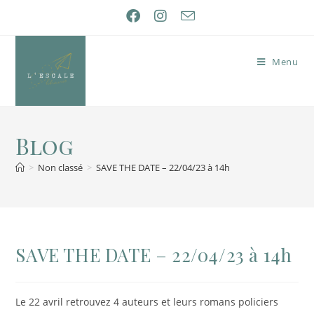
Menu
Blog
>
Non classé
>
SAVE THE DATE – 22/04/23 à 14h
SAVE THE DATE – 22/04/23 à 14h
Le 22 avril retrouvez 4 auteurs et leurs romans policiers