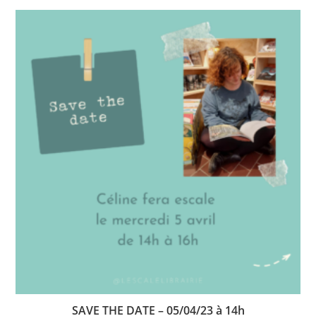
SAVE THE DATE – 05/04/23 à 14h