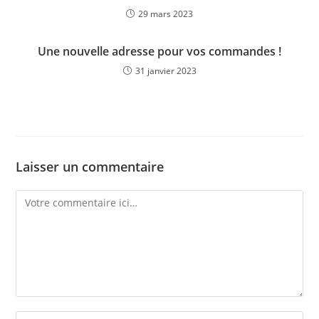
29 mars 2023
Une nouvelle adresse pour vos commandes !
31 janvier 2023
Laisser un commentaire