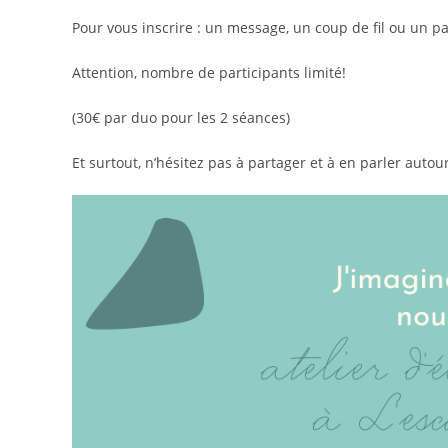
Pour vous inscrire : un message, un coup de fil ou un pa
Attention, nombre de participants limité!
(30€ par duo pour les 2 séances)
Et surtout, n’hésitez pas à partager et à en parler autou