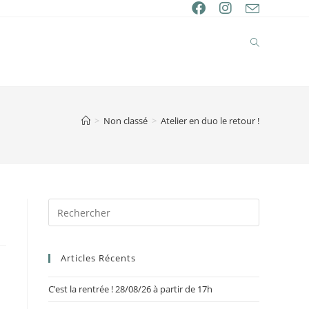
>
Non classé
>
Atelier en duo le retour !
Articles Récents
C’est la rentrée ! 28/08/26 à partir de 17h