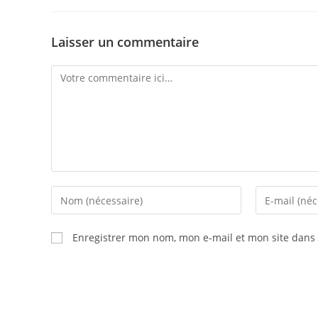
Laisser un commentaire
Enregistrer mon nom, mon e-mail et mon site dans