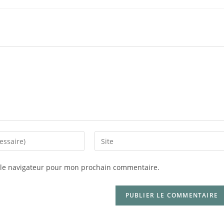
 le navigateur pour mon prochain commentaire.