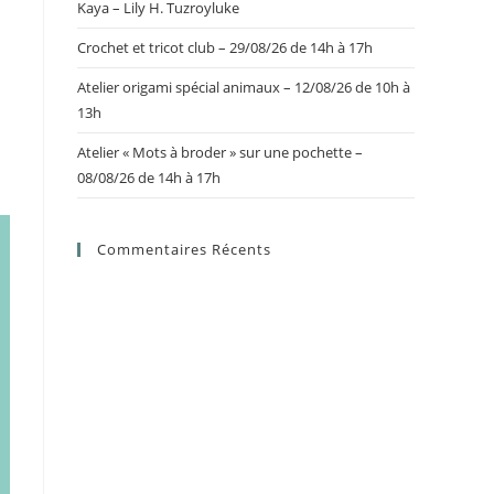
Kaya – Lily H. Tuzroyluke
Crochet et tricot club – 29/08/26 de 14h à 17h
Atelier origami spécial animaux – 12/08/26 de 10h à
13h
Atelier « Mots à broder » sur une pochette –
08/08/26 de 14h à 17h
Commentaires Récents