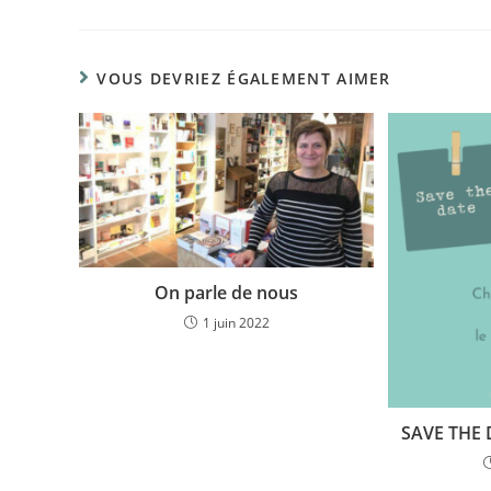
VOUS DEVRIEZ ÉGALEMENT AIMER
On parle de nous
1 juin 2022
SAVE THE D