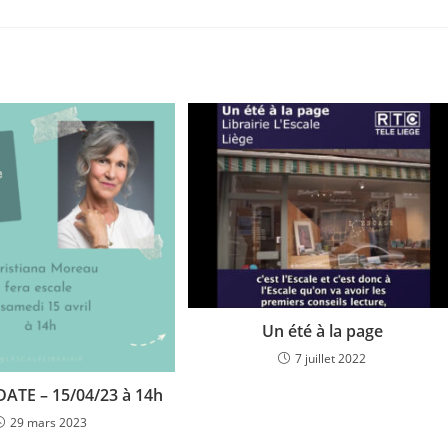
Un été à la page
7 juillet 2022
ATE – 15/04/23 à 14h
29 mars 2023