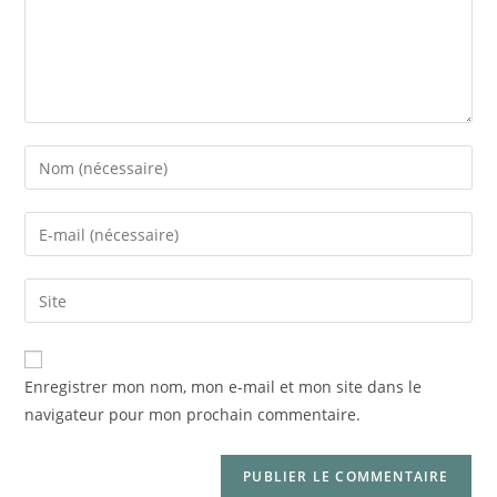
Enregistrer mon nom, mon e-mail et mon site dans le
navigateur pour mon prochain commentaire.