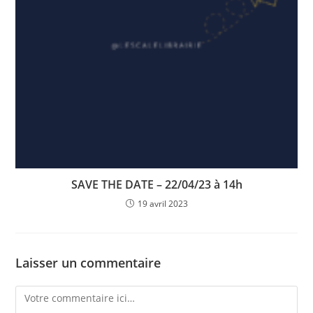
SAVE THE DATE – 22/04/23 à 14h
19 avril 2023
Laisser un commentaire