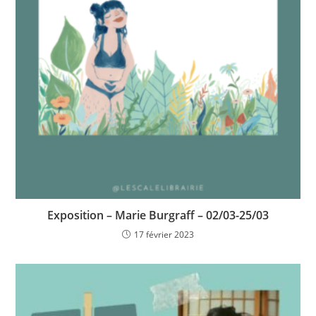
Exposition – Marie Burgraff – 02/03-25/03
17 février 2023