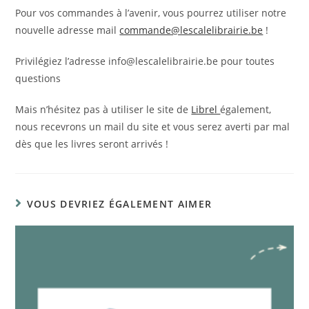
Pour vos commandes à l’avenir, vous pourrez utiliser notre
nouvelle adresse mail
commande@lescalelibrairie.be
!
Privilégiez l’adresse info@lescalelibrairie.be pour toutes
questions
Mais n’hésitez pas à utiliser le site de
Librel
également,
nous recevrons un mail du site et vous serez averti par mal
dès que les livres seront arrivés !
VOUS DEVRIEZ ÉGALEMENT AIMER