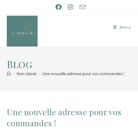
Menu
Blog
>
Non classé
>
Une nouvelle adresse pour vos commandes !
Une nouvelle adresse pour vos
commandes !