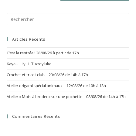
Articles Récents
C’est la rentrée ! 28/08/26 à partir de 17h
Kaya – Lily H. Tuzroyluke
Crochet et tricot club – 29/08/26 de 14h à 17h
Atelier origami spécial animaux – 12/08/26 de 10h à 13h
Atelier « Mots à broder » sur une pochette – 08/08/26 de 14h à 17h
Commentaires Récents