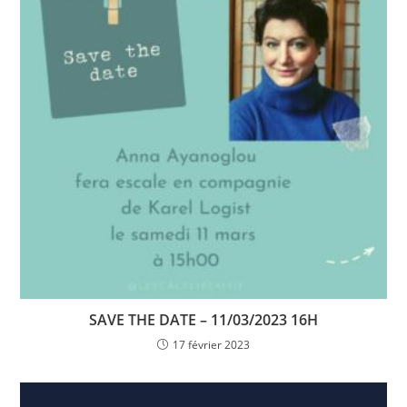
SAVE THE DATE – 11/03/2023 16H
17 février 2023