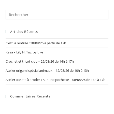
Articles Récents
C’est la rentrée ! 28/08/26 à partir de 17h
Kaya – Lily H. Tuzroyluke
Crochet et tricot club – 29/08/26 de 14h à 17h
Atelier origami spécial animaux – 12/08/26 de 10h à 13h
Atelier « Mots à broder » sur une pochette – 08/08/26 de 14h à 17h
Commentaires Récents