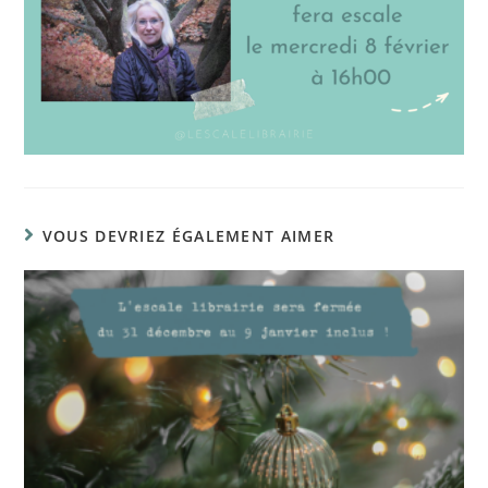
VOUS DEVRIEZ ÉGALEMENT AIMER