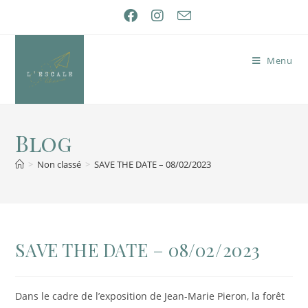
Menu
Blog
>
Non classé
>
SAVE THE DATE – 08/02/2023
SAVE THE DATE – 08/02/2023
Dans le cadre de l’exposition de Jean-Marie Pieron, la forêt