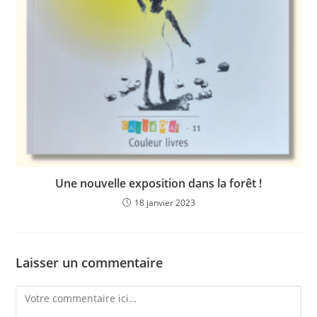
Une nouvelle exposition dans la forêt !
18 janvier 2023
Laisser un commentaire