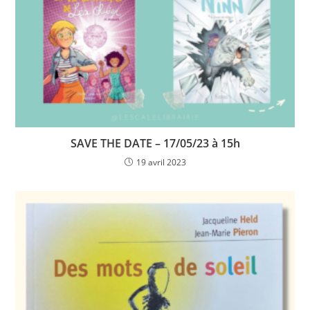
SAVE THE DATE – 17/05/23 à 15h
19 avril 2023