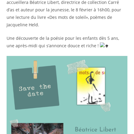
accueillera Béatrice Libert, directrice de collection Carré
d’as et auteur pour la jeunesse, le 8 février à 16h00, pour
une lecture du livre «Des mots de soleil», poèmes de
Jacqueline Held.
Une découverte de la poésie pour les enfants dès 5 ans,
une après-midi qui s’annonce douce et riche !