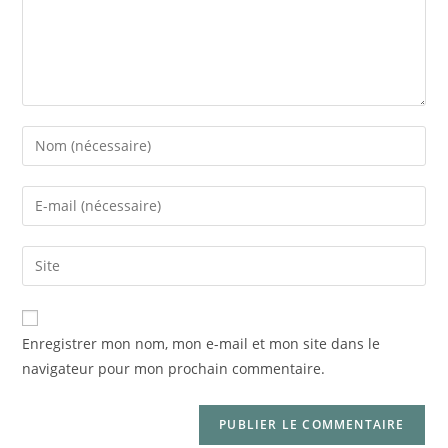
Enregistrer mon nom, mon e-mail et mon site dans le
navigateur pour mon prochain commentaire.