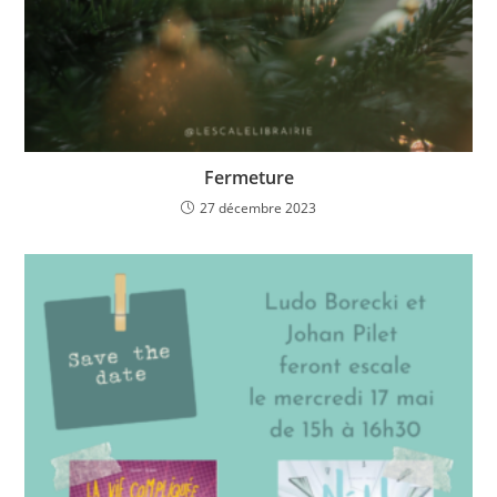
Fermeture
27 décembre 2023