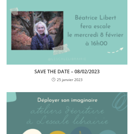
SAVE THE DATE – 08/02/2023
25 janvier 2023