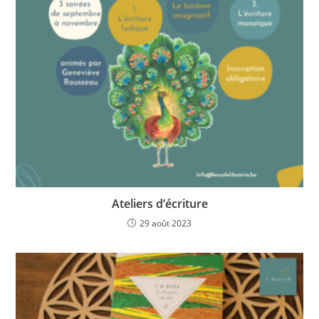
Ateliers d’écriture
29 août 2023