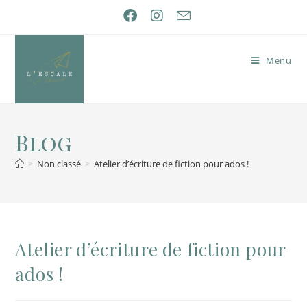
Menu
Blog
>
Non classé
>
Atelier d’écriture de fiction pour ados !
Atelier d’écriture de fiction pour
ados !