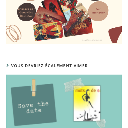
VOUS DEVRIEZ ÉGALEMENT AIMER