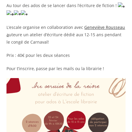
Au tour des ados de se lancer dans l’écriture de fiction !
L’escale organise en collaboration avec
Geneviève Rousseau
a
uteure un atelier d’écriture dédié aux 12-15 ans pendant
le congé de Carnaval!
Prix : 40€ pour les deux séances
Pour t’inscrire, passe par les mails ou la librairie !