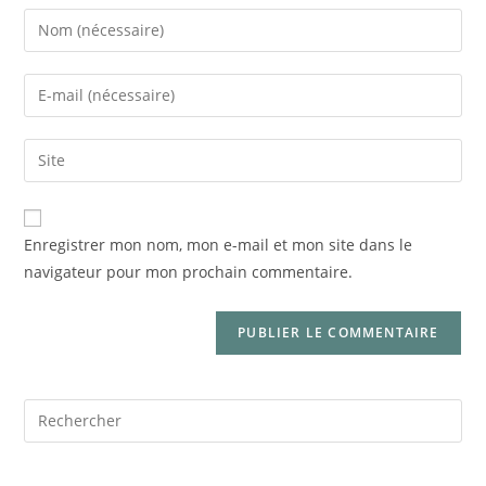
Enregistrer mon nom, mon e-mail et mon site dans le
navigateur pour mon prochain commentaire.