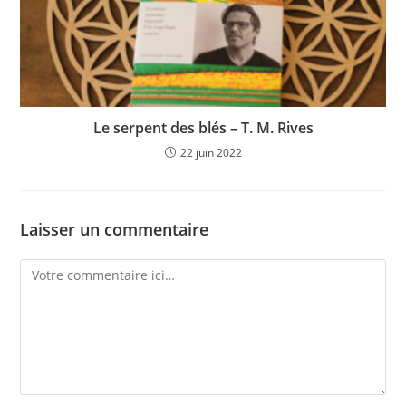
Le serpent des blés – T. M. Rives
22 juin 2022
Laisser un commentaire