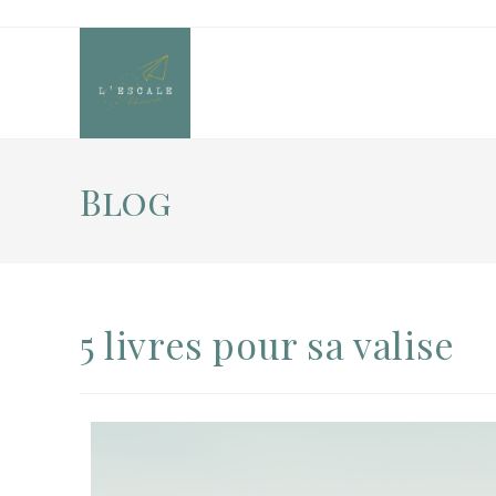
Blog
5 livres pour sa valise