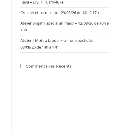
Kaya – Lily H. Tuzroyluke
Crochet et tricot club – 29/08/26 de 14h à 17h
Atelier origami spécial animaux – 12/08/26 de 10h à
13h
Atelier « Mots à broder » sur une pochette –
08/08/26 de 14h à 17h
Commentaires Récents