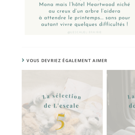
VOUS DEVRIEZ ÉGALEMENT AIMER