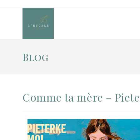
Blog
Comme ta mère – Piete