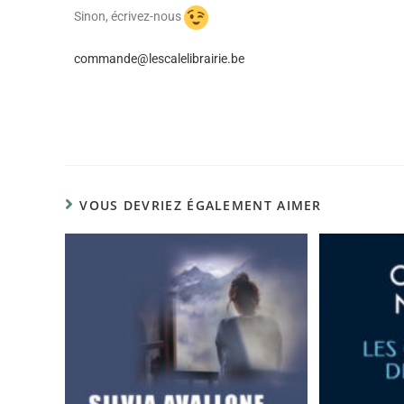
Sinon, écrivez-nous
commande@lescalelibrairie.be
VOUS DEVRIEZ ÉGALEMENT AIMER