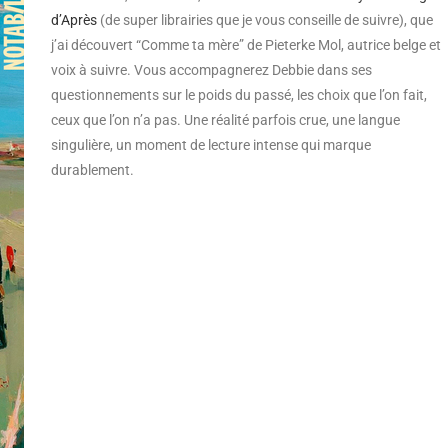
d’Après
(de super librairies que je vous conseille de suivre), que
j’ai découvert “Comme ta mère” de Pieterke Mol, autrice belge et
voix à suivre. Vous accompagnerez Debbie dans ses
questionnements sur le poids du passé, les choix que l’on fait,
ceux que l’on n’a pas. Une réalité parfois crue, une langue
singulière, un moment de lecture intense qui marque
durablement.