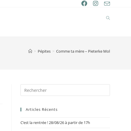
>
Pépites
>
Comme ta mère – Pieterke Mol
Articles Récents
C’est la rentrée ! 28/08/26 à partir de 17h