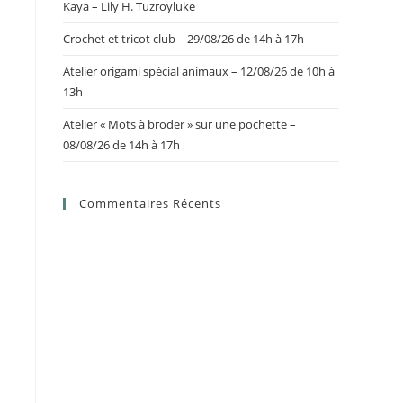
Kaya – Lily H. Tuzroyluke
Crochet et tricot club – 29/08/26 de 14h à 17h
Atelier origami spécial animaux – 12/08/26 de 10h à
13h
Atelier « Mots à broder » sur une pochette –
08/08/26 de 14h à 17h
Commentaires Récents