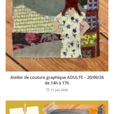
Atelier de couture graphique ADULTE – 20/06/26
de 14h à 17h
11 juin 2026