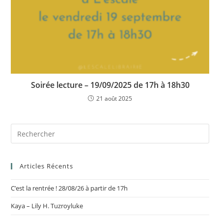
Soirée lecture – 19/09/2025 de 17h à 18h30
21 août 2025
Articles Récents
C’est la rentrée ! 28/08/26 à partir de 17h
Kaya – Lily H. Tuzroyluke