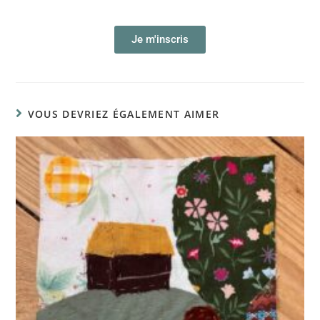
Je m'inscris
VOUS DEVRIEZ ÉGALEMENT AIMER