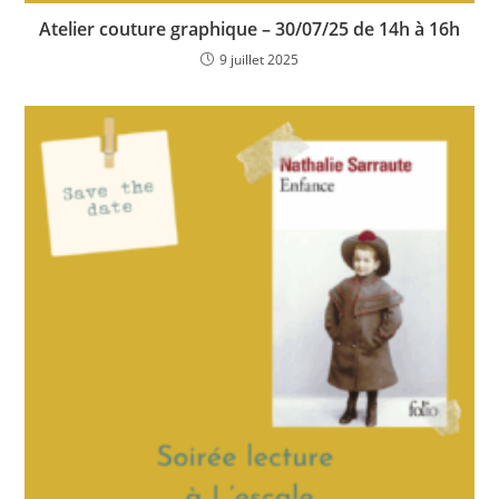
Atelier couture graphique – 30/07/25 de 14h à 16h
9 juillet 2025