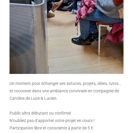
Un moment pour échanger ses astuces, projets, idées, tutos…
et cocooner dans une ambiance conviviale en compagnie de
Caroline de Luce & Lucien.
Public ultra débutant ou confirmé
N’oubliez pas d’apporter votre projet en cours !
Participation libre et consciente à partir de 5 €