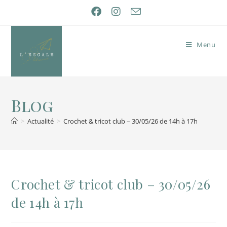
Menu
Blog
>
Actualité
>
Crochet & tricot club – 30/05/26 de 14h à 17h
Crochet & tricot club – 30/05/26
de 14h à 17h