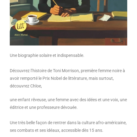
Une biographie solaire et indispensable.
Découvrez l’histoire de Toni Morrison, première femme noire à
avoir remporté le Prix Nobel de littérature, mais surtout,
découvrez Chloe,
une enfant rêveuse, une femme avec des idées et une voix, une
éditrice et une professeure dévouée.
Une très belle façon de rentrer dans la culture afro-américaine,
ses combats et ses idéaux, accessible dès 15 ans.