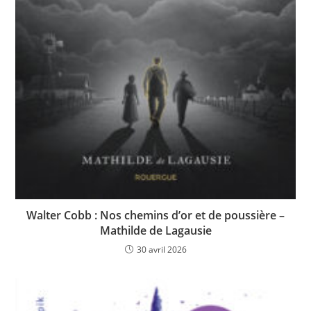
Walter Cobb : Nos chemins d’or et de poussière –
Mathilde de Lagausie
30 avril 2026