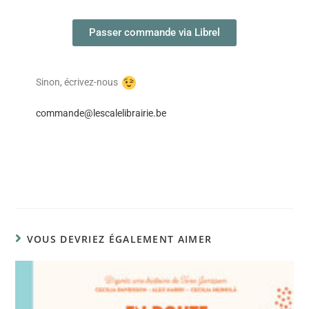
Passer commande via Librel
Sinon, écrivez-nous
commande@lescalelibrairie.be
VOUS DEVRIEZ ÉGALEMENT AIMER