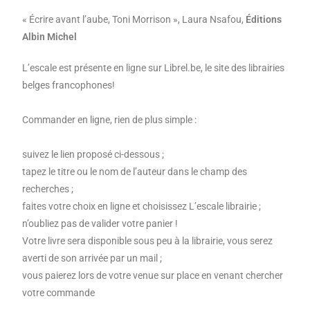
« Écrire avant l’aube, Toni Morrison », Laura Nsafou,
Éditions
Albin Michel
L’escale est présente en ligne sur Librel.be, le site des librairies
belges francophones!
Commander en ligne, rien de plus simple :
suivez le lien proposé ci-dessous ;
tapez le titre ou le nom de l’auteur dans le champ des
recherches ;
faites votre choix en ligne et choisissez L’escale librairie ;
n’oubliez pas de valider votre panier !
Votre livre sera disponible sous peu à la librairie, vous serez
averti de son arrivée par un mail ;
vous paierez lors de votre venue sur place en venant chercher
votre commande