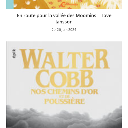
En route pour la vallée des Moomins – Tove
Jansson
26 juin 2024