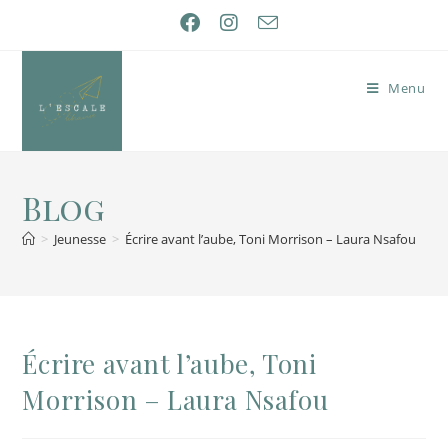
Menu
Blog
>
Jeunesse
>
Écrire avant l’aube, Toni Morrison – Laura Nsafou
Écrire avant l’aube, Toni
Morrison – Laura Nsafou