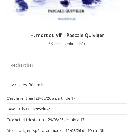
H, mort ou vif – Pascale Quiviger
2 septembre 2025
Articles Récents
C’est la rentrée ! 28/08/26 à partir de 17h
Kaya – Lily H. Tuzroyluke
Crochet et tricot club – 29/08/26 de 14h à 17h
Atelier origami spécial animaux – 12/08/26 de 10h à 13h