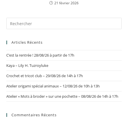
21 février 2026
Articles Récents
C’est la rentrée ! 28/08/26 à partir de 17h
Kaya – Lily H. Tuzroyluke
Crochet et tricot club – 29/08/26 de 14h à 17h
Atelier origami spécial animaux – 12/08/26 de 10h à 13h
Atelier « Mots à broder » sur une pochette – 08/08/26 de 14h à 17h
Commentaires Récents