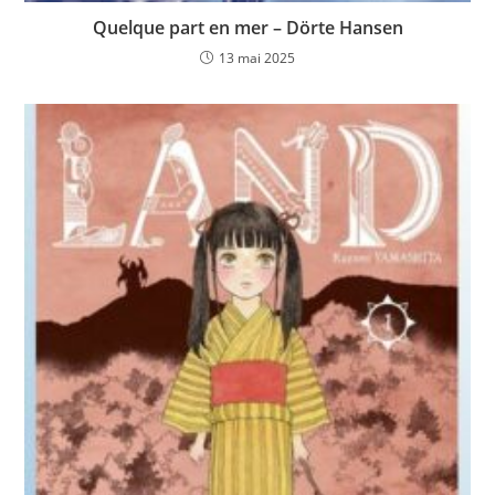
Quelque part en mer – Dörte Hansen
13 mai 2025