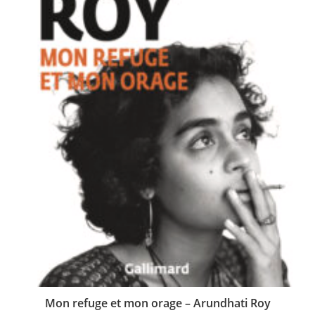
Mon refuge et mon orage – Arundhati Roy