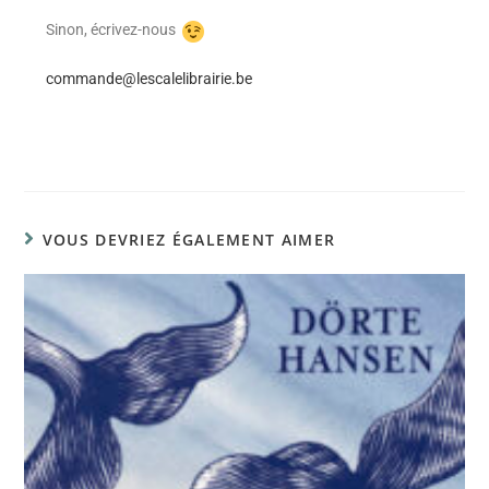
Sinon, écrivez-nous
commande@lescalelibrairie.be
VOUS DEVRIEZ ÉGALEMENT AIMER