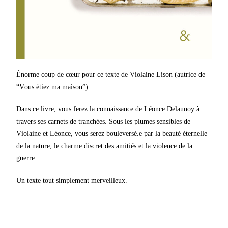
Énorme coup de cœur pour ce texte de Violaine Lison (autrice de
“Vous étiez ma maison”).
Dans ce livre, vous ferez la connaissance de Léonce Delaunoy à
travers ses carnets de tranchées. Sous les plumes sensibles de
Violaine et Léonce, vous serez bouleversé.e par la beauté éternelle
de la nature, le charme discret des amitiés et la violence de la
guerre.
Un texte tout simplement merveilleux.