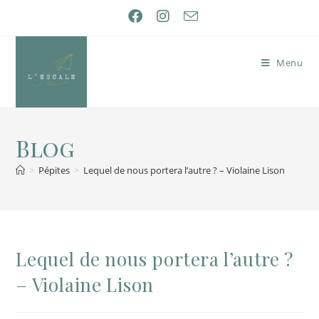
Menu
Blog
>
Pépites
>
Lequel de nous portera l’autre ? – Violaine Lison
Lequel de nous portera l’autre ?
– Violaine Lison