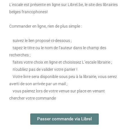
L’escale
est présente en ligne sur Librel.be, le site des librairies
belges francophones!
Commander en ligne, rien de plus simple :
suivez le lien proposé ci-dessous ;
tapez le titre ou le nom de l’auteur dans le champ des
recherches ;
faites votre choix en ligne et choisissez L’escale librairie ;
n’oubliez pas de valider votre panier !
Votre livre sera disponible sous peu à la librairie, vous serez
averti de son arrivée par un mail ;
vous paierez lors de votre venue sur place en venant
chercher votre commande
Passer commande via Librel