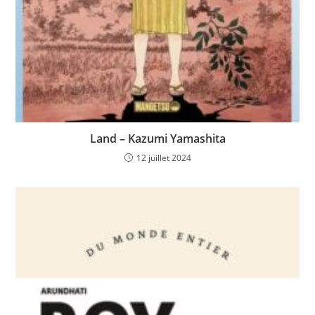
Land – Kazumi Yamashita
12 juillet 2024