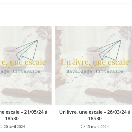
une escale – 21/05/24 à
Un livre, une escale – 26/03/24 à
18h30
18h30
20 avril 2024
15 mars 2024