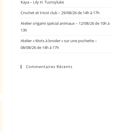
Kaya – Lily H. Tuzroyluke
Crochet et tricot club – 29/08/26 de 14h à 17h
Atelier origami spécial animaux – 12/08/26 de 10h à
13h
Atelier « Mots à broder » sur une pochette –
08/08/26 de 14h à 17h
Commentaires Récents