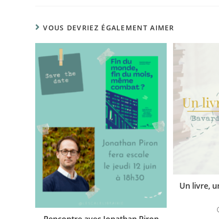
VOUS DEVRIEZ ÉGALEMENT AIMER
Un livre, 
Rencontre avec Jonathan Piron