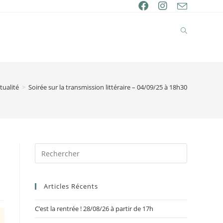
tualité
>
Soirée sur la transmission littéraire – 04/09/25 à 18h30
Articles Récents
C’est la rentrée ! 28/08/26 à partir de 17h