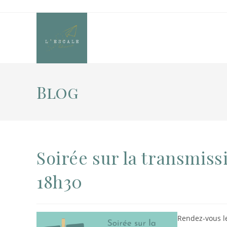
Blog
Soirée sur la transmissi
18h30
Rendez-vous l