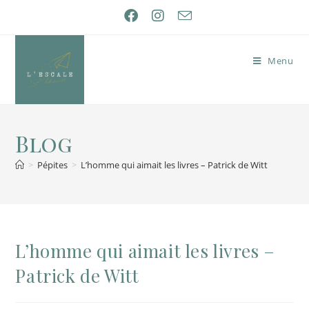
Menu
Blog
>
Pépites
>
L’homme qui aimait les livres – Patrick de Witt
L’homme qui aimait les livres –
Patrick de Witt