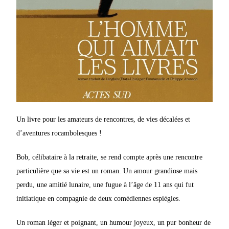
Un livre pour les amateurs de rencontres, de vies décalées et
d’aventures rocambolesques !
Bob, célibataire à la retraite, se rend compte après une rencontre
particulière que sa vie est un roman. Un amour grandiose mais
perdu, une amitié lunaire, une fugue à l’âge de 11 ans qui fut
initiatique en compagnie de deux comédiennes espiègles.
Un roman léger et poignant, un humour joyeux, un pur bonheur de