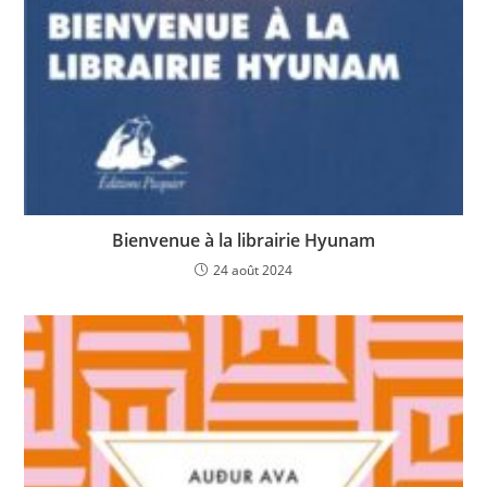
Bienvenue à la librairie Hyunam
24 août 2024