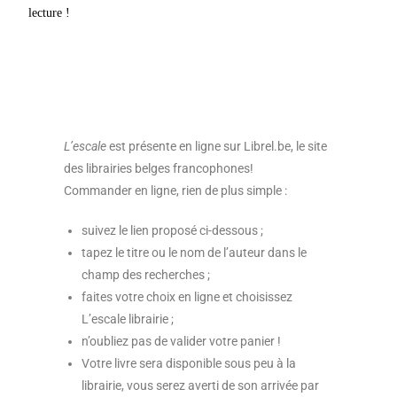
lecture !
L’escale
est présente en ligne sur Librel.be, le site
des librairies belges francophones!
Commander en ligne, rien de plus simple :
suivez le lien proposé ci-dessous ;
tapez le titre ou le nom de l’auteur dans le
champ des recherches ;
faites votre choix en ligne et choisissez
L’escale librairie ;
n’oubliez pas de valider votre panier !
Votre livre sera disponible sous peu à la
librairie, vous serez averti de son arrivée par