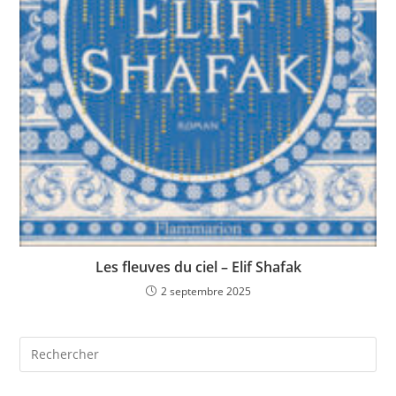
Les fleuves du ciel – Elif Shafak
2 septembre 2025