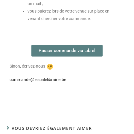
un mail ;
vous paierez lors de votre venue sur place en
venant chercher votre commande.
Passer commande via Librel
Sinon, écrivez-nous
commande@lescalelibrairie.be
VOUS DEVRIEZ ÉGALEMENT AIMER