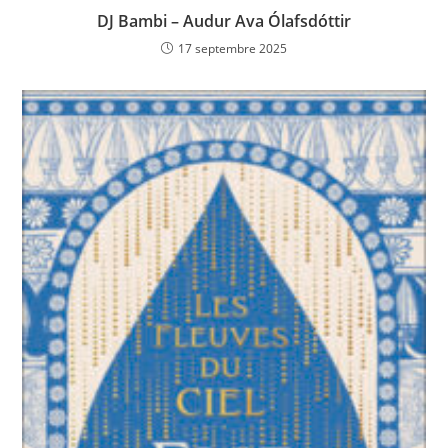
DJ Bambi – Audur Ava Ólafsdóttir
17 septembre 2025