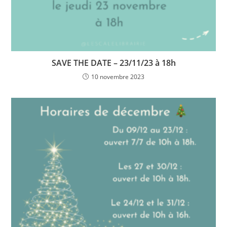
SAVE THE DATE – 23/11/23 à 18h
10 novembre 2023