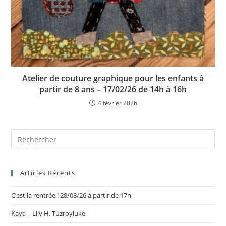
Atelier de couture graphique pour les enfants à
partir de 8 ans – 17/02/26 de 14h à 16h
4 février 2026
Articles Récents
C’est la rentrée ! 28/08/26 à partir de 17h
Kaya – Lily H. Tuzroyluke