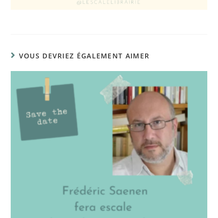
VOUS DEVRIEZ ÉGALEMENT AIMER