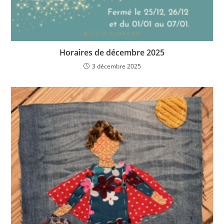
Horaires de décembre 2025
3 décembre 2025