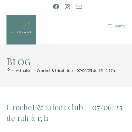
Menu
Blog
>
Actualité
>
Crochet & tricot club – 07/06/25 de 14h à 17h
Crochet & tricot club – 07/06/25
de 14h à 17h