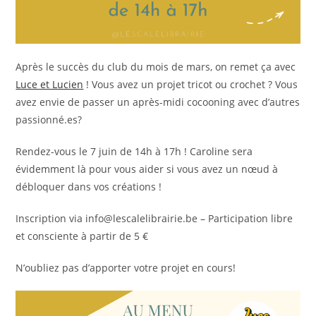
Après le succès du club du mois de mars, on remet ça avec
Luce et Lucien
! Vous avez un projet tricot ou crochet ? Vous
avez envie de passer un après-midi cocooning avec d’autres
passionné.es?
Rendez-vous le 7 juin de 14h à 17h ! Caroline sera
évidemment là pour vous aider si vous avez un nœud à
débloquer dans vos créations !
Inscription via info@lescalelibrairie.be – Participation libre
et consciente à partir de 5 €
N’oubliez pas d’apporter votre projet en cours!