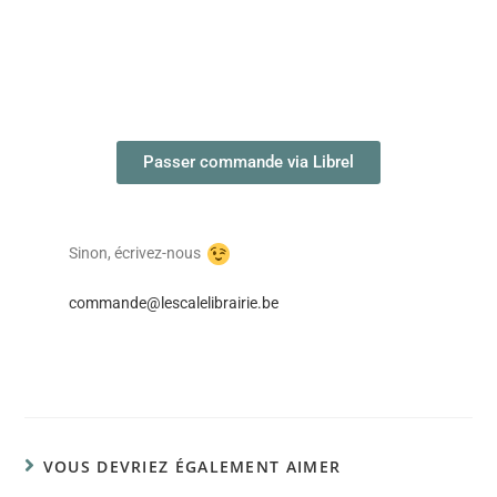
Passer commande via Librel
Sinon, écrivez-nous
commande@lescalelibrairie.be
VOUS DEVRIEZ ÉGALEMENT AIMER