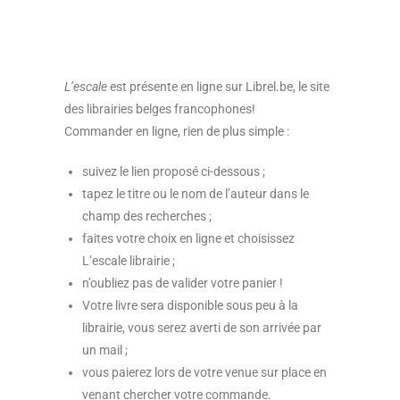
L’escale
est présente en ligne sur Librel.be, le site
des librairies belges francophones!
Commander en ligne, rien de plus simple :
suivez le lien proposé ci-dessous ;
tapez le titre ou le nom de l’auteur dans le
champ des recherches ;
faites votre choix en ligne et choisissez
L’escale librairie ;
n’oubliez pas de valider votre panier !
Votre livre sera disponible sous peu à la
librairie, vous serez averti de son arrivée par
un mail ;
vous paierez lors de votre venue sur place en
venant chercher votre commande.