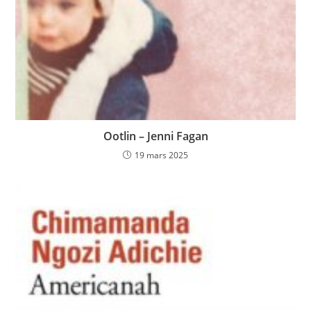
Ootlin – Jenni Fagan
19 mars 2025