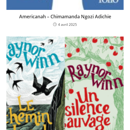
Americanah – Chimamanda Ngozi Adichie
4 avril 2025