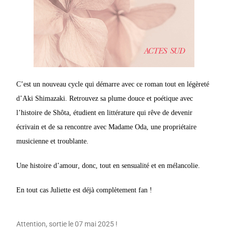
C’est un nouveau cycle qui démarre avec ce roman tout en légèreté
d’Aki Shimazaki. Retrouvez sa plume douce et poétique avec
l’histoire de Shôta, étudient en littérature qui rêve de devenir
écrivain et de sa rencontre avec Madame Oda, une propriétaire
musicienne et troublante.
Une histoire d’amour, donc, tout en sensualité et en mélancolie.
En tout cas Juliette est déjà complètement fan !
Attention, sortie le 07 mai 2025 !