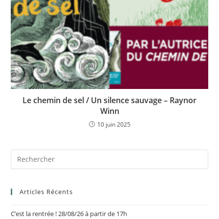
Le chemin de sel / Un silence sauvage – Raynor
Winn
10 juin 2025
Articles Récents
C’est la rentrée ! 28/08/26 à partir de 17h