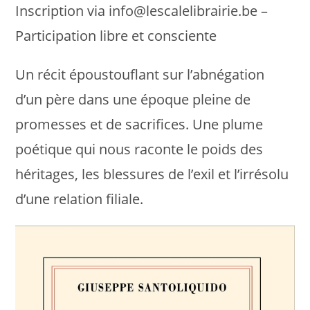
Inscription via info@lescalelibrairie.be –
Participation libre et consciente
Un récit époustouflant sur l’abnégation
d’un père dans une époque pleine de
promesses et de sacrifices. Une plume
poétique qui nous raconte le poids des
héritages, les blessures de l’exil et l’irrésolu
d’une relation filiale.