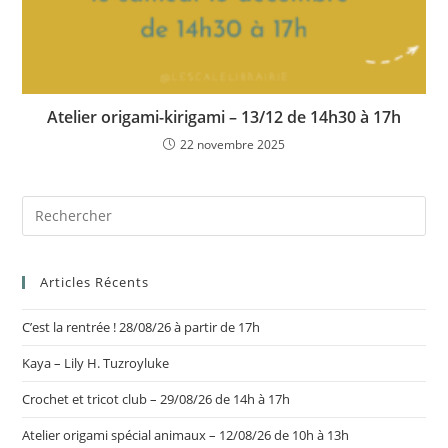
Atelier origami-kirigami – 13/12 de 14h30 à 17h
22 novembre 2025
Articles Récents
C’est la rentrée ! 28/08/26 à partir de 17h
Kaya – Lily H. Tuzroyluke
Crochet et tricot club – 29/08/26 de 14h à 17h
Atelier origami spécial animaux – 12/08/26 de 10h à 13h