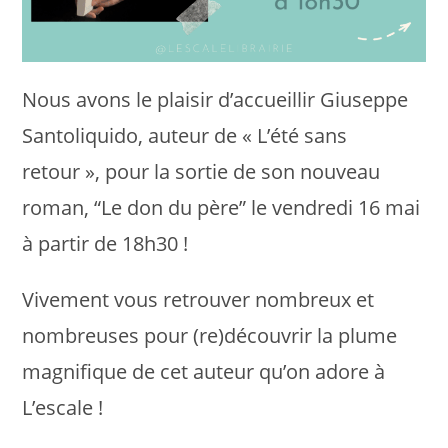
Nous avons le plaisir d’accueillir Giuseppe
Santoliquido, auteur de « L’été sans
retour », pour la sortie de son nouveau
roman, “Le don du père” le vendredi 16 mai
à partir de 18h30 !
Vivement vous retrouver nombreux et
nombreuses pour (re)découvrir la plume
magnifique de cet auteur qu’on adore à
L’escale !