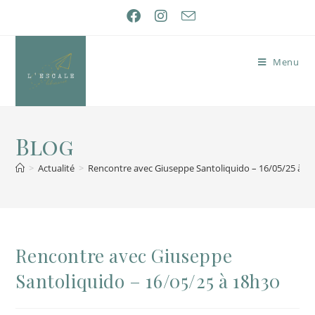
Menu
Blog
>
Actualité
>
Rencontre avec Giuseppe Santoliquido – 16/05/25 à 1
Rencontre avec Giuseppe
Santoliquido – 16/05/25 à 18h30