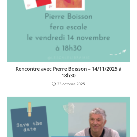
Rencontre avec Pierre Boisson – 14/11/2025 à
18h30
23 octobre 2025