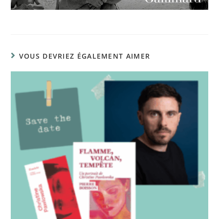
VOUS DEVRIEZ ÉGALEMENT AIMER