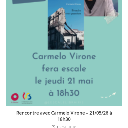
Rencontre avec Carmelo Virone – 21/05/26 à
18h30
13 mai 2026