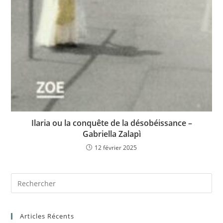
Ilaria ou la conquête de la désobéissance –
Gabriella Zalapì
12 février 2025
Articles Récents