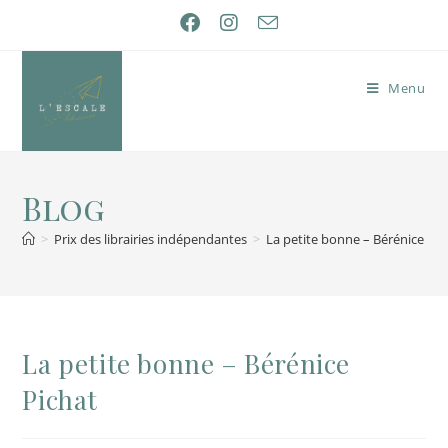
Menu
Blog
>
Prix des librairies indépendantes
>
La petite bonne – Bérénice Pic
La petite bonne – Bérénice
Pichat