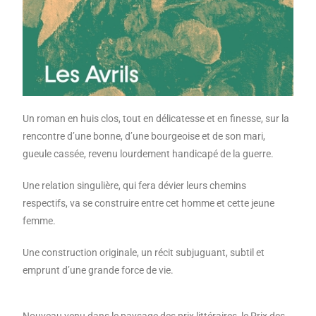
Un roman en huis clos, tout en délicatesse et en finesse, sur la
rencontre d’une bonne, d’une bourgeoise et de son mari,
gueule cassée, revenu lourdement handicapé de la guerre.
Une relation singulière
, qui fera dévier leurs chemins
respectifs,
va se construire entre cet homme et cette jeune
femme.
Une construction originale, un récit subjuguant, subtil et
emprunt d’une grande force de vie.