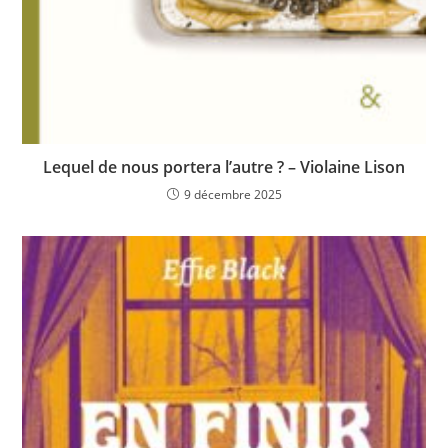
Lequel de nous portera l’autre ? – Violaine Lison
9 décembre 2025