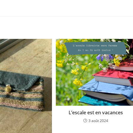
L’escale est en vacances
3 août 2024