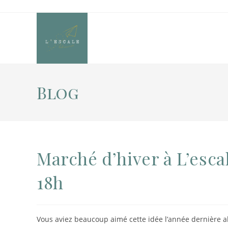
Blog
Marché d’hiver à L’escal
18h
Vous aviez beaucoup aimé cette idée l’année dernière alor