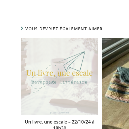
VOUS DEVRIEZ ÉGALEMENT AIMER
Un livre, une escale – 22/10/24 à
18h30