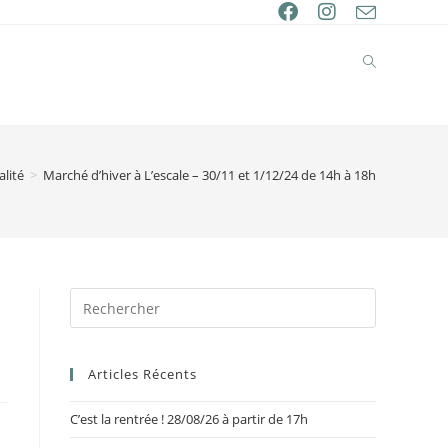
alité
>
Marché d’hiver à L’escale – 30/11 et 1/12/24 de 14h à 18h
Articles Récents
C’est la rentrée ! 28/08/26 à partir de 17h