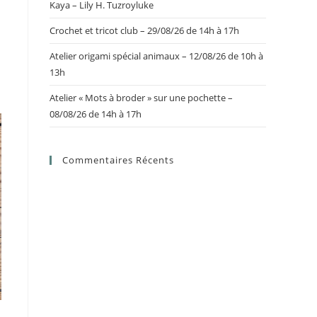
Kaya – Lily H. Tuzroyluke
Crochet et tricot club – 29/08/26 de 14h à 17h
Atelier origami spécial animaux – 12/08/26 de 10h à
13h
Atelier « Mots à broder » sur une pochette –
08/08/26 de 14h à 17h
Commentaires Récents